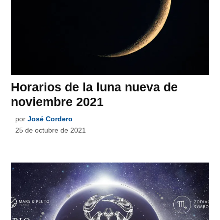
Horarios de la luna nueva de
noviembre 2021
por
José Cordero
25 de octubre de 2021