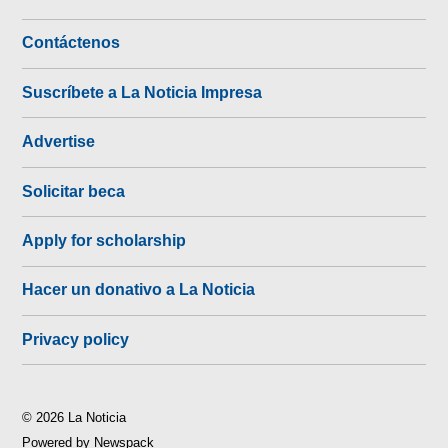
Contáctenos
Suscríbete a La Noticia Impresa
Advertise
Solicitar beca
Apply for scholarship
Hacer un donativo a La Noticia
Privacy policy
© 2026 La Noticia
Powered by Newspack