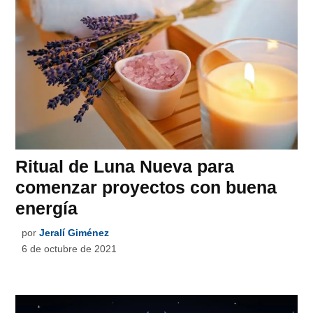
Ritual de Luna Nueva para
comenzar proyectos con buena
energía
por
Jeralí Giménez
6 de octubre de 2021