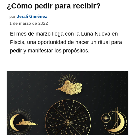
¿Cómo pedir para recibir?
por
Jeralí Giménez
1 de marzo de 2022
El mes de marzo llega con la Luna Nueva en
Piscis, una oportunidad de hacer un ritual para
pedir y manifestar los propósitos.