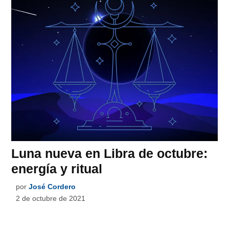
Luna nueva en Libra de octubre:
energía y ritual
por
José Cordero
2 de octubre de 2021