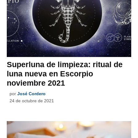
Superluna de limpieza: ritual de
luna nueva en Escorpio
noviembre 2021
por
José Cordero
24 de octubre de 2021