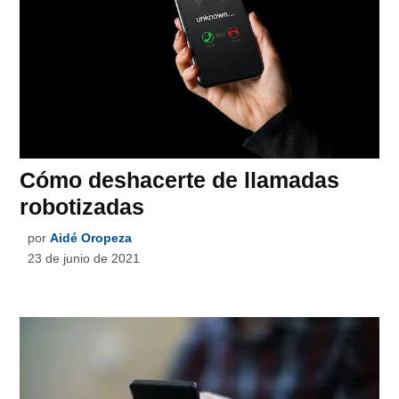
Cómo deshacerte de llamadas
robotizadas
por
Aidé Oropeza
23 de junio de 2021