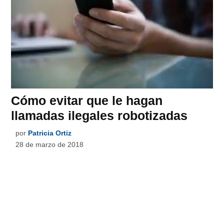
Cómo evitar que le hagan
llamadas ilegales robotizadas
por
Patricia Ortiz
28 de marzo de 2018