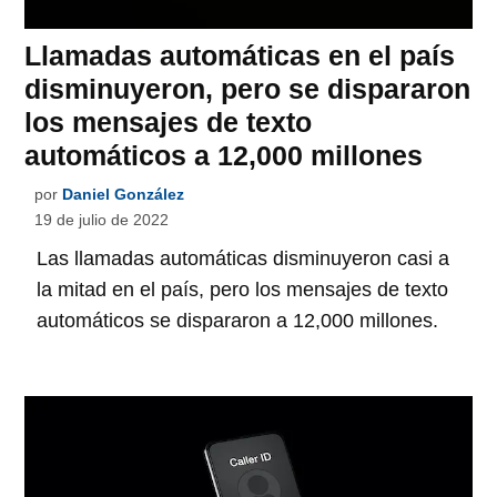
Llamadas automáticas en el país
disminuyeron, pero se dispararon
los mensajes de texto
automáticos a 12,000 millones
por
Daniel González
19 de julio de 2022
Las llamadas automáticas disminuyeron casi a
la mitad en el país, pero los mensajes de texto
automáticos se dispararon a 12,000 millones.