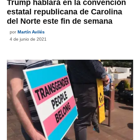
Trump hablará en la convención
estatal republicana de Carolina
del Norte este fin de semana
por
Martín Avilés
4 de junio de 2021