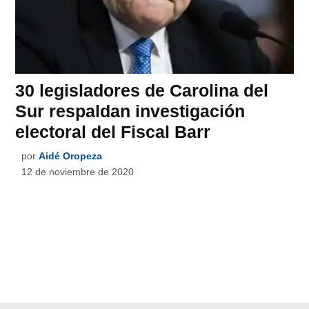
30 legisladores de Carolina del
Sur respaldan investigación
electoral del Fiscal Barr
por
Aidé Oropeza
12 de noviembre de 2020