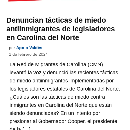
Denuncian tácticas de miedo
antiinmigrantes de legisladores
en Carolina del Norte
por
Apolo Valdés
1 de febrero de 2024
La Red de Migrantes de Carolina (CMN)
levantó la voz y denunció las recientes tácticas
de miedo antiinmigrantes implementadas por
los legisladores estatales de Carolina del Norte.
¿Cuáles son las tácticas de miedo contra
inmigrantes en Carolina del Norte que están
siendo denunciadas? En un intento por
presionar al Gobernador Cooper, el presidente
de la […]