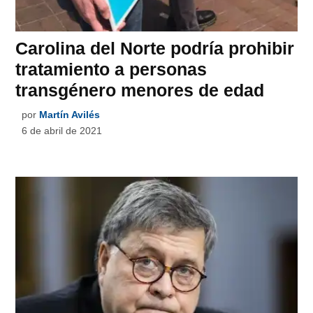
Carolina del Norte podría prohibir
tratamiento a personas
transgénero menores de edad
por
Martín Avilés
6 de abril de 2021