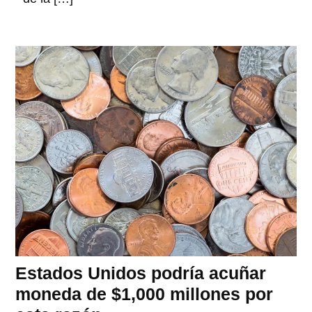
Estados Unidos podría acuñar
moneda de $1,000 millones por