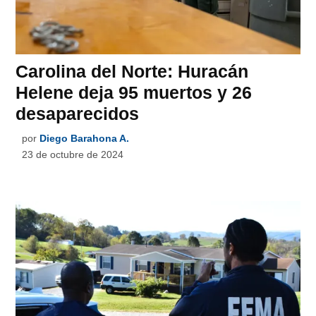
Carolina del Norte: Huracán
Helene deja 95 muertos y 26
desaparecidos
por
Diego Barahona A.
23 de octubre de 2024