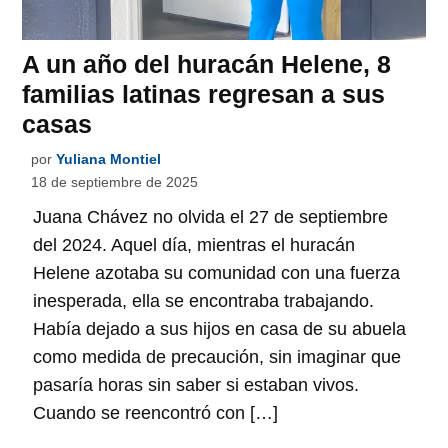
A un año del huracán Helene, 8
familias latinas regresan a sus
casas
por
Yuliana Montiel
18 de septiembre de 2025
Juana Chávez no olvida el 27 de septiembre
del 2024. Aquel día, mientras el huracán
Helene azotaba su comunidad con una fuerza
inesperada, ella se encontraba trabajando.
Había dejado a sus hijos en casa de su abuela
como medida de precaución, sin imaginar que
pasaría horas sin saber si estaban vivos.
Cuando se reencontró con […]