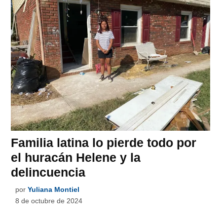
Familia latina lo pierde todo por
el huracán Helene y la
delincuencia
por
Yuliana Montiel
8 de octubre de 2024