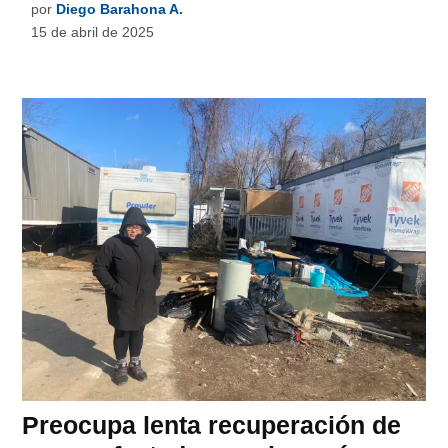
por
Diego Barahona A.
15 de abril de 2025
Preocupa lenta recuperación de