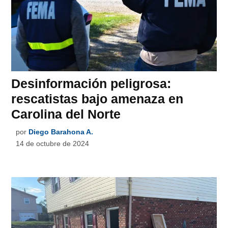
Desinformación peligrosa:
rescatistas bajo amenaza en
Carolina del Norte
por
Diego Barahona A.
14 de octubre de 2024