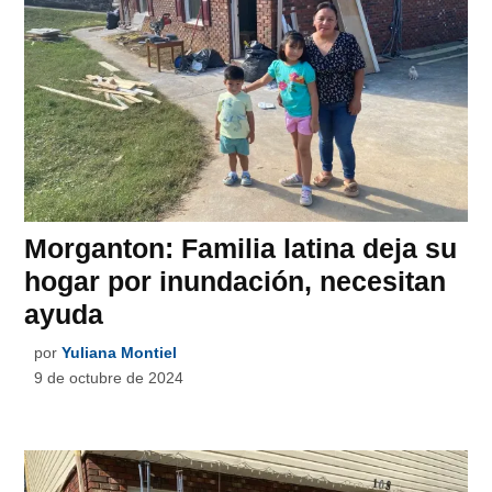
Morganton: Familia latina deja su
hogar por inundación, necesitan
ayuda
por
Yuliana Montiel
9 de octubre de 2024