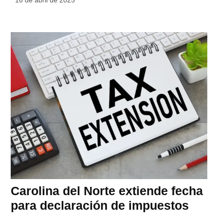
Carolina del Norte extiende fecha
para declaración de impuestos