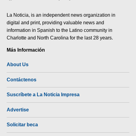
tok
La Noticia, is an independent news organization in
digital and print, providing valuable news and
information in Spanish to the Latino community in
Charlotte and North Carolina for the last 28 years.
Más Información
About Us
Contáctenos
Suscríbete a La Noticia Impresa
Advertise
Solicitar beca