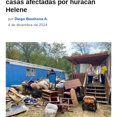
casas afectadas por huracán
Helene
por
Diego Barahona A.
4 de diciembre de 2024