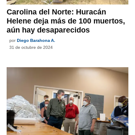
Carolina del Norte: Huracán
Helene deja más de 100 muertos,
aún hay desaparecidos
por
Diego Barahona A.
31 de octubre de 2024