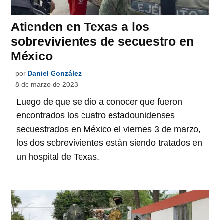
Atienden en Texas a los
sobrevivientes de secuestro en
México
por
Daniel González
8 de marzo de 2023
Luego de que se dio a conocer que fueron
encontrados los cuatro estadounidenses
secuestrados en México el viernes 3 de marzo,
los dos sobrevivientes están siendo tratados en
un hospital de Texas.