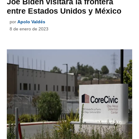
Joe Biden visitará la frontera
entre Estados Unidos y México
por
Apolo Valdés
8 de enero de 2023