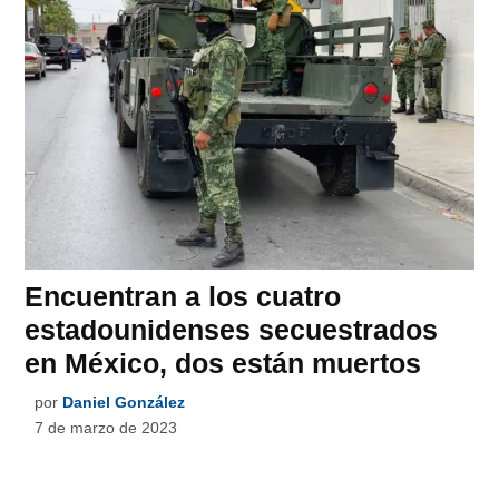
Encuentran a los cuatro
estadounidenses secuestrados
en México, dos están muertos
por
Daniel González
7 de marzo de 2023