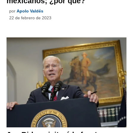
mexicanos; ¿por qué?
por
Apolo Valdés
22 de febrero de 2023