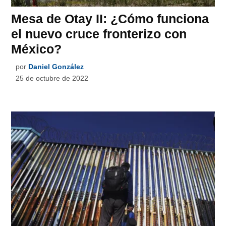
Mesa de Otay II: ¿Cómo funciona
el nuevo cruce fronterizo con
México?
por
Daniel González
25 de octubre de 2022