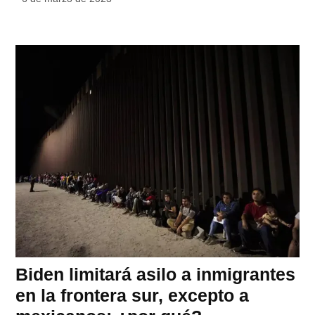
Biden limitará asilo a inmigrantes
en la frontera sur, excepto a