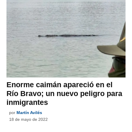
Enorme caimán apareció en el
Río Bravo; un nuevo peligro para
inmigrantes
por
Martín Avilés
18 de mayo de 2022