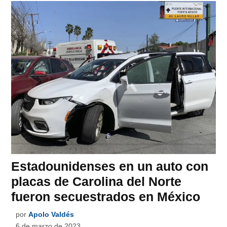
Estadounidenses en un auto con
placas de Carolina del Norte
fueron secuestrados en México
por
Apolo Valdés
6 de marzo de 2023