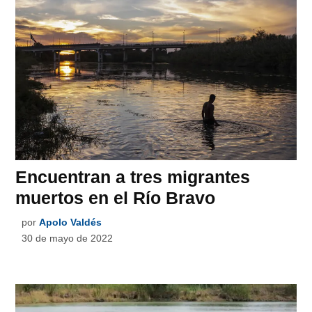
Encuentran a tres migrantes
muertos en el Río Bravo
por
Apolo Valdés
30 de mayo de 2022