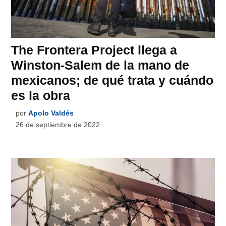
The Frontera Project llega a
Winston-Salem de la mano de
mexicanos; de qué trata y cuándo
es la obra
por
Apolo Valdés
26 de septiembre de 2022