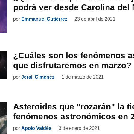
podrá ver desde Carolina del 
por
Emmanuel Gutiérrez
23 de abril de 2021
¿Cuáles son los fenómenos a
que disfrutaremos en marzo?
por
Jeralí Giménez
1 de marzo de 2021
Asteroides que "rozarán" la ti
fenómenos astronómicos en 
por
Apolo Valdés
3 de enero de 2021