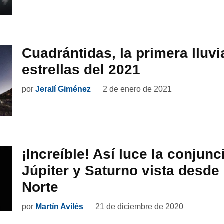
Cuadrántidas, la primera lluvi
estrellas del 2021
por
Jeralí Giménez
2 de enero de 2021
¡Increíble! Así luce la conjunc
Júpiter y Saturno vista desde 
Norte
por
Martín Avilés
21 de diciembre de 2020