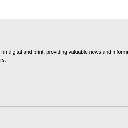
 in digital and print, providing valuable news and inform
rs.