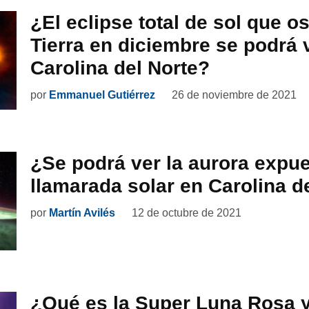
¿El eclipse total de sol que o
Tierra en diciembre se podrá 
Carolina del Norte?
por
Emmanuel Gutiérrez
26 de noviembre de 2021
¿Se podrá ver la aurora expue
llamarada solar en Carolina d
por
Martín Avilés
12 de octubre de 2021
¿Qué es la Super Luna Rosa 