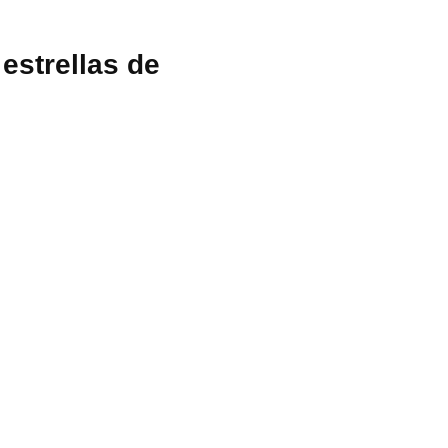
 estrellas de