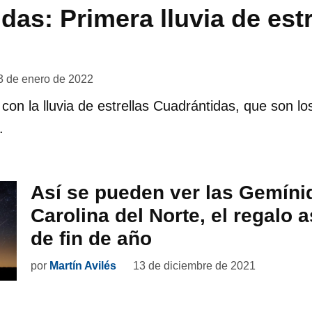
das: Primera lluvia de estr
3 de enero de 2022
con la lluvia de estrellas Cuadrántidas, que son lo
.
Así se pueden ver las Gemíni
Carolina del Norte, el regalo
de fin de año
por
Martín Avilés
13 de diciembre de 2021