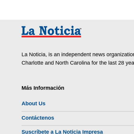
La Noticia, is an independent news organization
Charlotte and North Carolina for the last 28 yea
Más Información
About Us
Contáctenos
Suscríbete a La Noticia Impresa