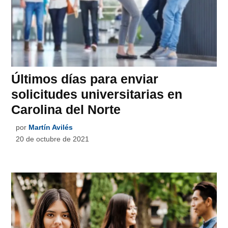
Últimos días para enviar
solicitudes universitarias en
Carolina del Norte
por
Martín Avilés
20 de octubre de 2021