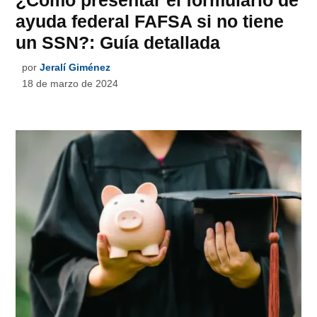
¿Cómo presentar el formulario de
ayuda federal FAFSA si no tiene
un SSN?: Guía detallada
por
Jeralí Giménez
18 de marzo de 2024