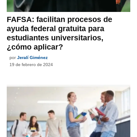
FAFSA: facilitan procesos de
ayuda federal gratuita para
estudiantes universitarios,
¿cómo aplicar?
por
Jeralí Giménez
19 de febrero de 2024