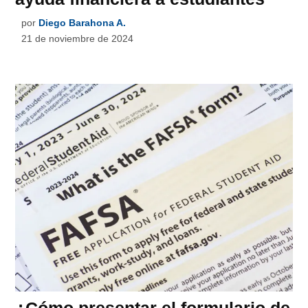
por
Diego Barahona A.
21 de noviembre de 2024