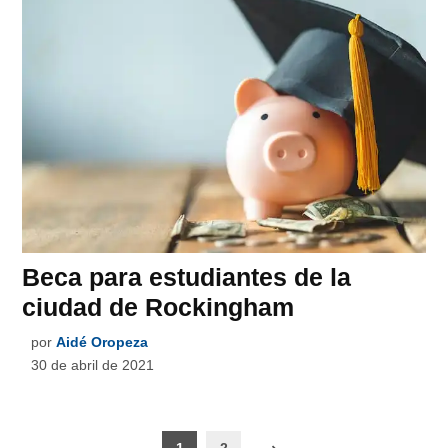
Beca para estudiantes de la
ciudad de Rockingham
por
Aidé Oropeza
30 de abril de 2021
Paginación