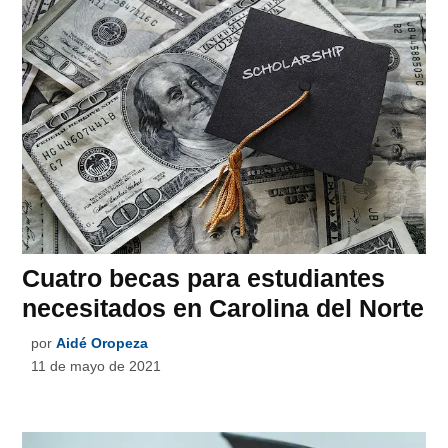
Cuatro becas para estudiantes
necesitados en Carolina del Norte
por
Aidé Oropeza
11 de mayo de 2021