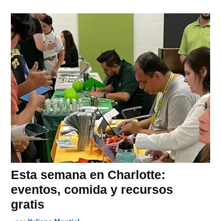
Esta semana en Charlotte:
eventos, comida y recursos
gratis