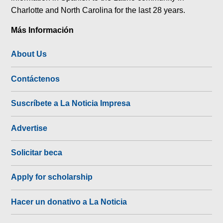
Charlotte and North Carolina for the last 28 years.
Más Información
About Us
Contáctenos
Suscríbete a La Noticia Impresa
Advertise
Solicitar beca
Apply for scholarship
Hacer un donativo a La Noticia