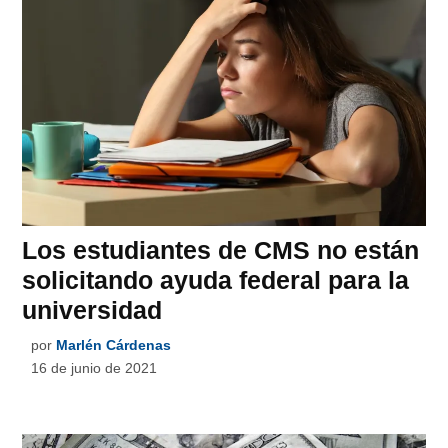
Los estudiantes de CMS no están
solicitando ayuda federal para la
universidad
por
Marlén Cárdenas
16 de junio de 2021