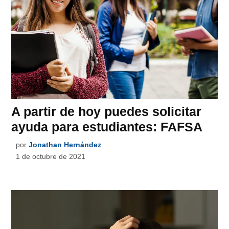
A partir de hoy puedes solicitar
ayuda para estudiantes: FAFSA
por
Jonathan Hernández
1 de octubre de 2021