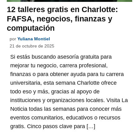
12 talleres gratis en Charlotte:
FAFSA, negocios, finanzas y
computación
por
Yuliana Montiel
21 de octubre de 2025
Si estás buscando asesoría gratuita para
mejorar tu negocio, carrera profesional,
finanzas o para obtener ayuda para tu carrera
universitaria, esta semana Charlotte ofrece
todo eso y más, gracias al apoyo de
instituciones y organizaciones locales. Visita La
Noticia todas las semanas para conocer más
eventos comunitarios, educativos o recursos
gratis. Cinco pasos clave para […]