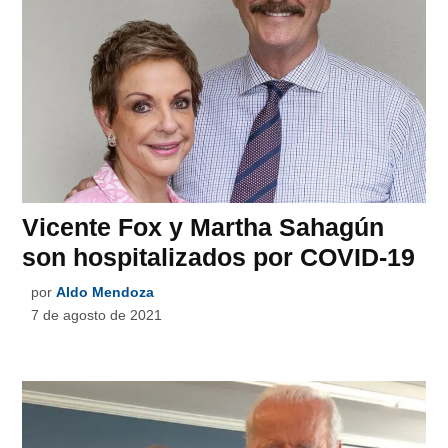
Vicente Fox y Martha Sahagún
son hospitalizados por COVID-19
por
Aldo Mendoza
7 de agosto de 2021