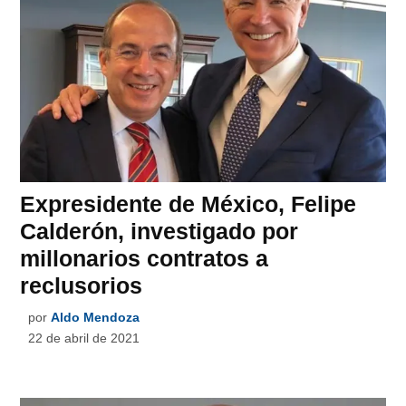
Expresidente de México, Felipe
Calderón, investigado por
millonarios contratos a
reclusorios
por
Aldo Mendoza
22 de abril de 2021