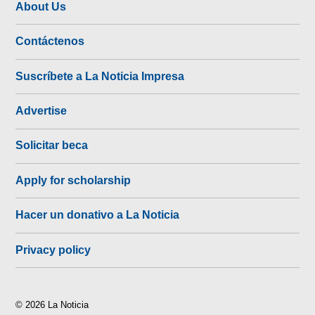
About Us
Contáctenos
Suscríbete a La Noticia Impresa
Advertise
Solicitar beca
Apply for scholarship
Hacer un donativo a La Noticia
Privacy policy
© 2026 La Noticia