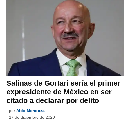
Salinas de Gortari sería el primer
expresidente de México en ser
citado a declarar por delito
por
Aldo Mendoza
27 de diciembre de 2020