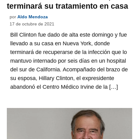
terminará su tratamiento en casa
por
Aldo Mendoza
17 de octubre de 2021
Bill Clinton fue dado de alta este domingo y fue
llevado a su casa en Nueva York, donde
terminará de recuperarse de la infección que lo
mantuvo internado por seis días en un hospital
del sur de California. Acompañado del brazo de
su esposa, Hillary Clinton, el expresidente
abandonó el Centro Médico Irvine de la […]