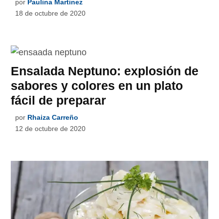
por
Paulina Martinez
18 de octubre de 2020
Ensalada Neptuno: explosión de
sabores y colores en un plato
fácil de preparar
por
Rhaiza Carreño
12 de octubre de 2020