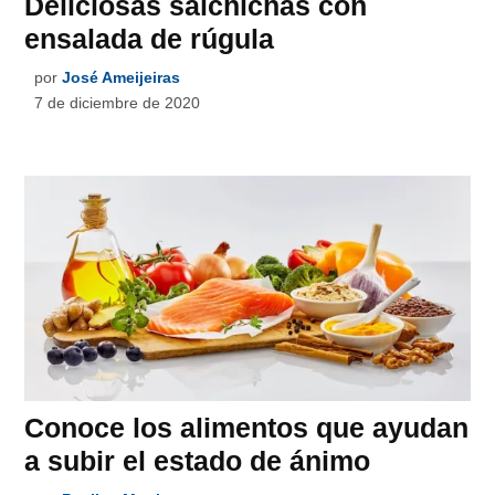
Deliciosas salchichas con
ensalada de rúgula
por
José Ameijeiras
7 de diciembre de 2020
Conoce los alimentos que ayudan
a subir el estado de ánimo