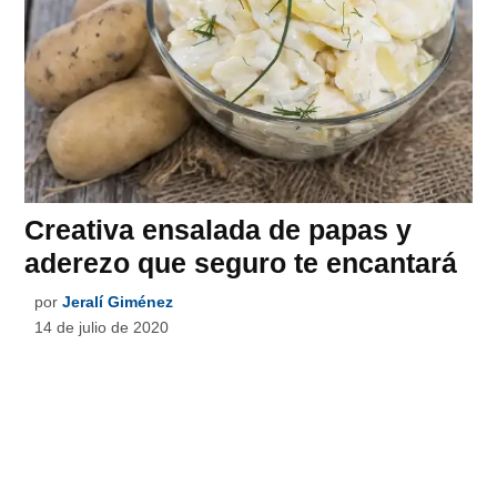
Creativa ensalada de papas y
aderezo que seguro te encantará
por
Jeralí Giménez
14 de julio de 2020