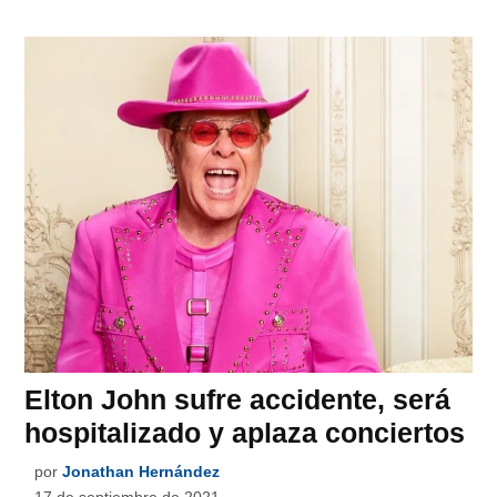
Elton John sufre accidente, será
hospitalizado y aplaza conciertos
por
Jonathan Hernández
17 de septiembre de 2021