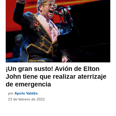
¡Un gran susto! Avión de Elton
John tiene que realizar aterrizaje
de emergencia
por
Apolo Valdés
23 de febrero de 2022