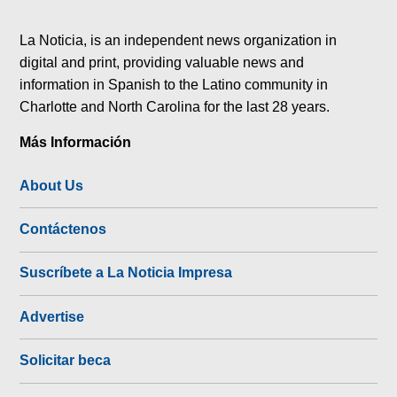
tok
La Noticia, is an independent news organization in
digital and print, providing valuable news and
information in Spanish to the Latino community in
Charlotte and North Carolina for the last 28 years.
Más Información
About Us
Contáctenos
Suscríbete a La Noticia Impresa
Advertise
Solicitar beca