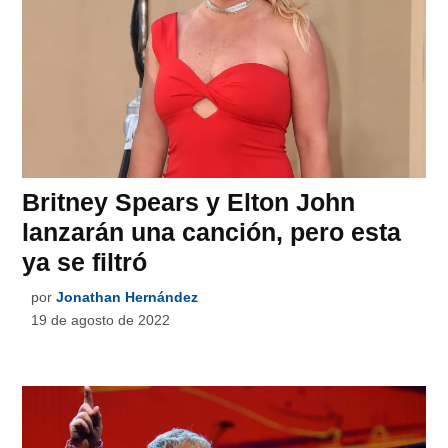
Britney Spears y Elton John
lanzarán una canción, pero esta
ya se filtró
por
Jonathan Hernández
19 de agosto de 2022