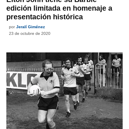
edición limitada en homenaje a
presentación histórica
por
Jeralí Giménez
23 de octubre de 2020