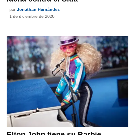
por
Jonathan Hernández
1 de diciembre de 2020
Elton John tiene su Barbie