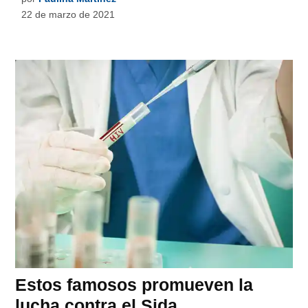
22 de marzo de 2021
Estos famosos promueven la
lucha contra el Sida