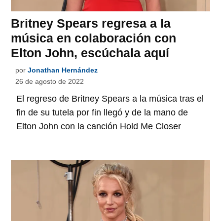
Britney Spears regresa a la
música en colaboración con
Elton John, escúchala aquí
por
Jonathan Hernández
26 de agosto de 2022
El regreso de Britney Spears a la música tras el
fin de su tutela por fin llegó y de la mano de
Elton John con la canción Hold Me Closer