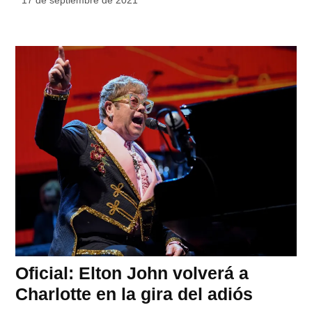
Oficial: Elton John volverá a
Charlotte en la gira del adiós