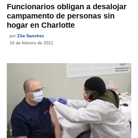
Funcionarios obligan a desalojar
campamento de personas sin
hogar en Charlotte
por
Zila Sanchez
16 de febrero de 2021