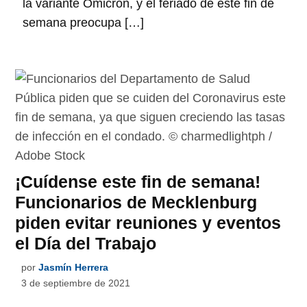
la variante Ómicron, y el feriado de este fin de
semana preocupa […]
¡Cuídense este fin de semana!
Funcionarios de Mecklenburg
piden evitar reuniones y eventos
el Día del Trabajo
por
Jasmín Herrera
3 de septiembre de 2021