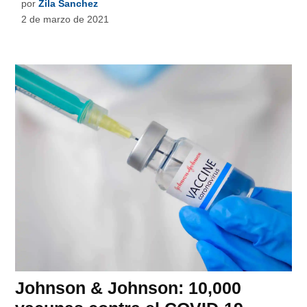
por
Zila Sanchez
2 de marzo de 2021
Johnson & Johnson: 10,000