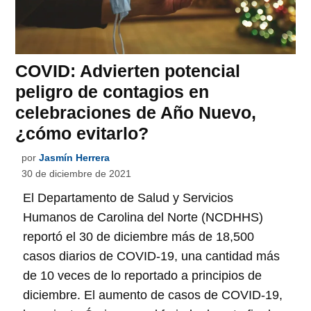
COVID: Advierten potencial
peligro de contagios en
celebraciones de Año Nuevo,
¿cómo evitarlo?
por
Jasmín Herrera
30 de diciembre de 2021
El Departamento de Salud y Servicios
Humanos de Carolina del Norte (NCDHHS)
reportó el 30 de diciembre más de 18,500
casos diarios de COVID-19, una cantidad más
de 10 veces de lo reportado a principios de
diciembre. El aumento de casos de COVID-19,