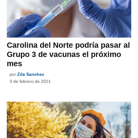
Carolina del Norte podría pasar al
Grupo 3 de vacunas el próximo
mes
por
Zila Sanchez
3 de febrero de 2021