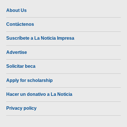
About Us
Contáctenos
Suscríbete a La Noticia Impresa
Advertise
Solicitar beca
Apply for scholarship
Hacer un donativo a La Noticia
Privacy policy