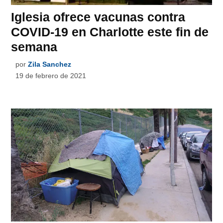
Iglesia ofrece vacunas contra
COVID-19 en Charlotte este fin de
semana
por
Zila Sanchez
19 de febrero de 2021