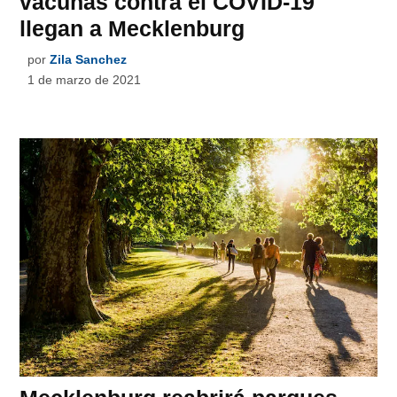
vacunas contra el COVID-19
llegan a Mecklenburg
por
Zila Sanchez
1 de marzo de 2021