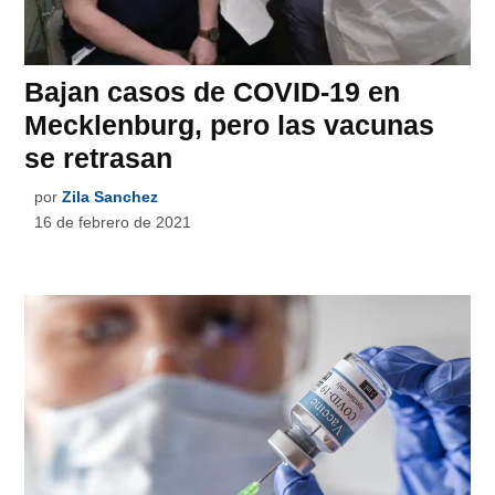
Bajan casos de COVID-19 en
Mecklenburg, pero las vacunas
se retrasan
por
Zila Sanchez
16 de febrero de 2021