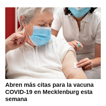
Abren más citas para la vacuna
COVID-19 en Mecklenburg esta
semana