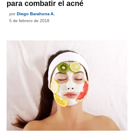
para combatir el acné
por
Diego Barahona A.
5 de febrero de 2018