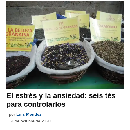
El estrés y la ansiedad: seis tés
para controlarlos
por
Luis Méndez
14 de octubre de 2020