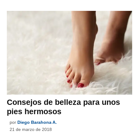
Consejos de belleza para unos
pies hermosos
por
Diego Barahona A.
21 de marzo de 2018