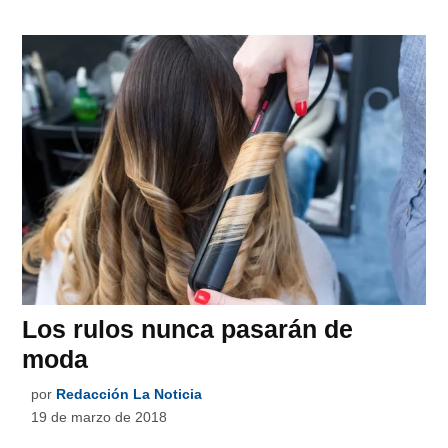
Los rulos nunca pasarán de
moda
por
Redacción La Noticia
19 de marzo de 2018