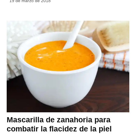
19 de marzo de 2018
Mascarilla de zanahoria para
combatir la flacidez de la piel