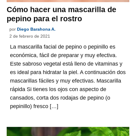
Cómo hacer una mascarilla de
pepino para el rostro
por
Diego Barahona A.
2 de febrero de 2021
La mascarilla facial de pepino o pepinillo es
económica, fácil de preparar y muy efectiva.
Este sabroso vegetal está lleno de vitaminas y
es ideal para hidratar la piel. A continuación dos
mascarillas fáciles y muy efectivas. Mascarilla
rápida Si tienes los ojos con aspecto de
cansados, corta dos rodajas de pepino (o
pepinillo) fresco […]