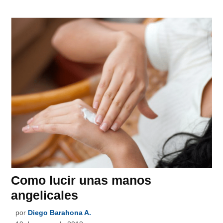
Como lucir unas manos
angelicales
por
Diego Barahona A.