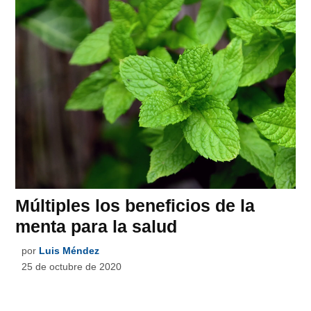
Múltiples los beneficios de la
menta para la salud
por
Luis Méndez
25 de octubre de 2020