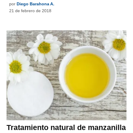
por
Diego Barahona A.
21 de febrero de 2018
Tratamiento natural de manzanilla