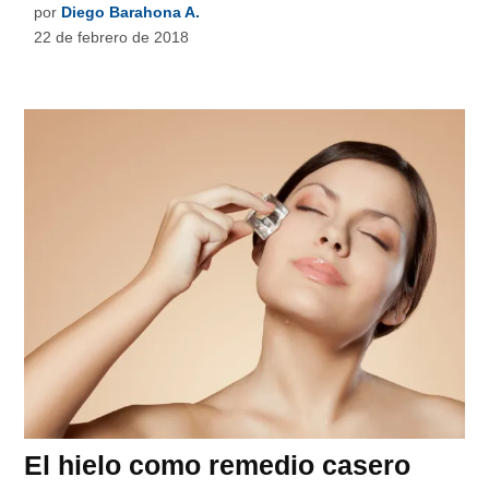
por
Diego Barahona A.
22 de febrero de 2018
El hielo como remedio casero