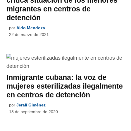
crítica situación de los menores
migrantes en centros de
detención
por
Aldo Mendoza
22 de marzo de 2021
Inmigrante cubana: la voz de
mujeres esterilizadas ilegalmente
en centros de detención
por
Jeralí Giménez
18 de septiembre de 2020