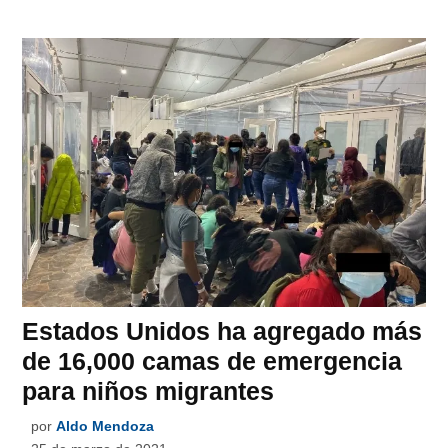
Estados Unidos ha agregado más
de 16,000 camas de emergencia
para niños migrantes
por
Aldo Mendoza