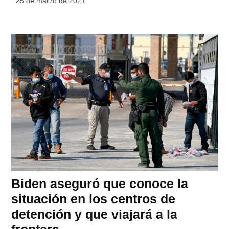
25 de marzo de 2021
Biden aseguró que conoce la
situación en los centros de
detención y que viajará a la