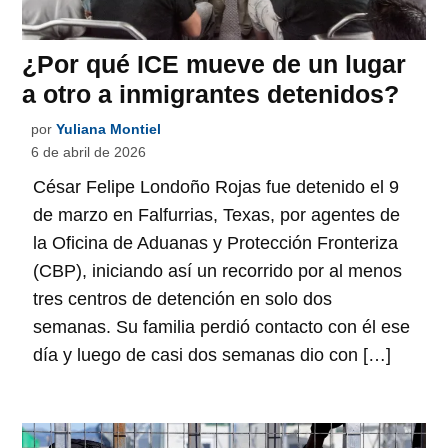
¿Por qué ICE mueve de un lugar
a otro a inmigrantes detenidos?
por
Yuliana Montiel
6 de abril de 2026
César Felipe Londoño Rojas fue detenido el 9
de marzo en Falfurrias, Texas, por agentes de
la Oficina de Aduanas y Protección Fronteriza
(CBP), iniciando así un recorrido por al menos
tres centros de detención en solo dos
semanas. Su familia perdió contacto con él ese
día y luego de casi dos semanas dio con […]