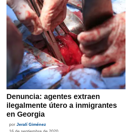
Denuncia: agentes extraen
ilegalmente útero a inmigrantes
en Georgia
por
Jeralí Giménez
16 de septiembre de 2020