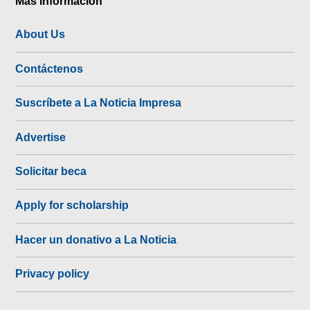
Más Información
About Us
Contáctenos
Suscríbete a La Noticia Impresa
Advertise
Solicitar beca
Apply for scholarship
Hacer un donativo a La Noticia
Privacy policy