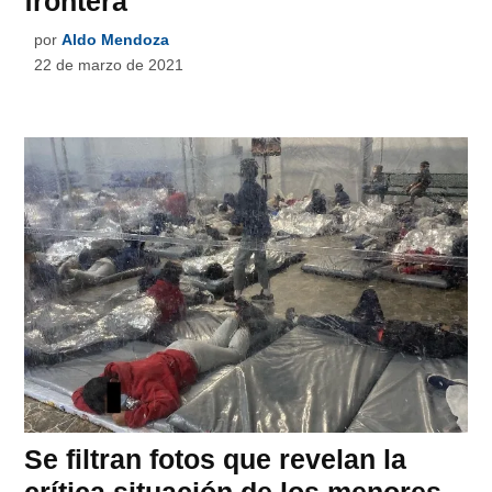
frontera
por
Aldo Mendoza
22 de marzo de 2021
Se filtran fotos que revelan la