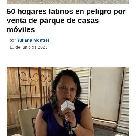
50 hogares latinos en peligro por
venta de parque de casas
móviles
por
Yuliana Montiel
16 de junio de 2025