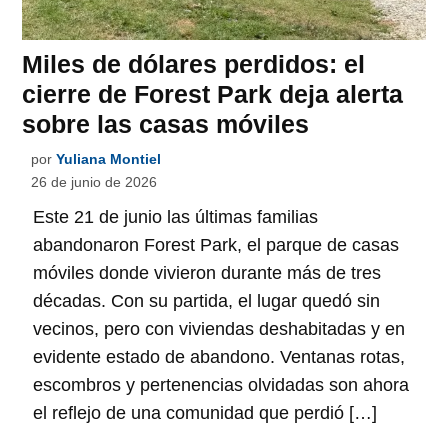
Miles de dólares perdidos: el
cierre de Forest Park deja alerta
sobre las casas móviles
por
Yuliana Montiel
26 de junio de 2026
Este 21 de junio las últimas familias
abandonaron Forest Park, el parque de casas
móviles donde vivieron durante más de tres
décadas. Con su partida, el lugar quedó sin
vecinos, pero con viviendas deshabitadas y en
evidente estado de abandono. Ventanas rotas,
escombros y pertenencias olvidadas son ahora
el reflejo de una comunidad que perdió […]