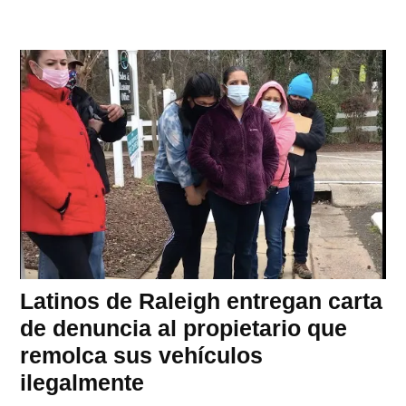
Latinos de Raleigh entregan carta
de denuncia al propietario que
remolca sus vehículos
ilegalmente