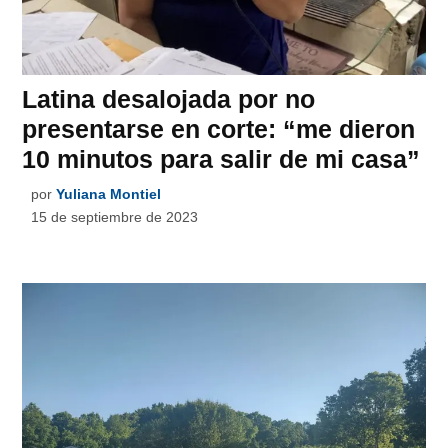
Latina desalojada por no
presentarse en corte: “me dieron
10 minutos para salir de mi casa”
por
Yuliana Montiel
15 de septiembre de 2023