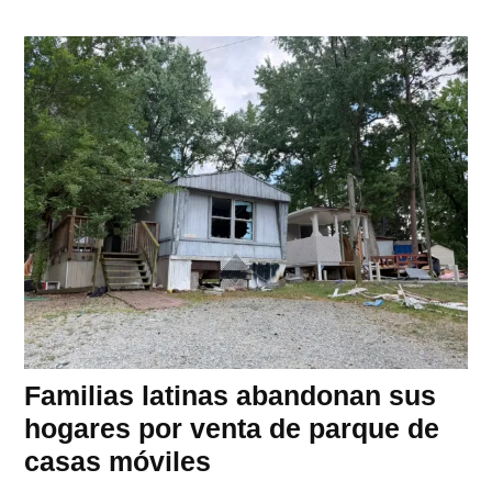
Familias latinas abandonan sus
hogares por venta de parque de
casas móviles