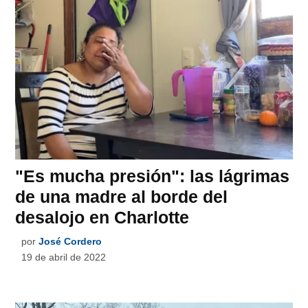
"Es mucha presión": las lágrimas
de una madre al borde del
desalojo en Charlotte
por
José Cordero
19 de abril de 2022