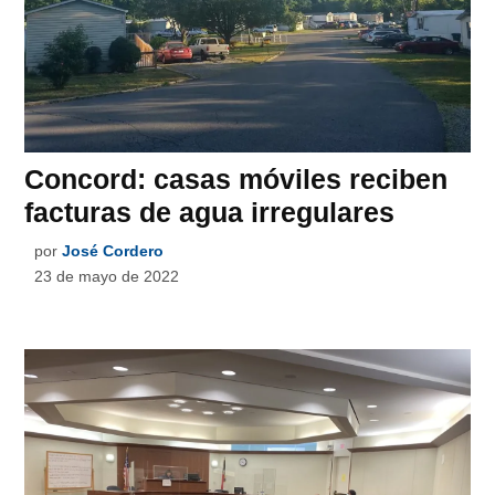
Concord: casas móviles reciben
facturas de agua irregulares
por
José Cordero
23 de mayo de 2022