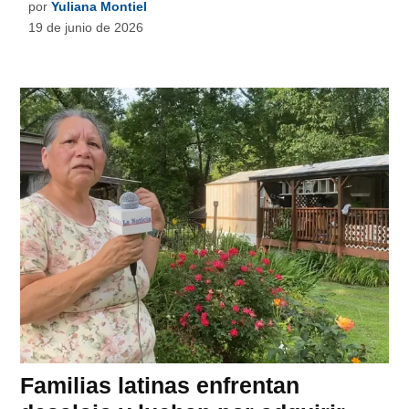
por
Yuliana Montiel
19 de junio de 2026
Familias latinas enfrentan