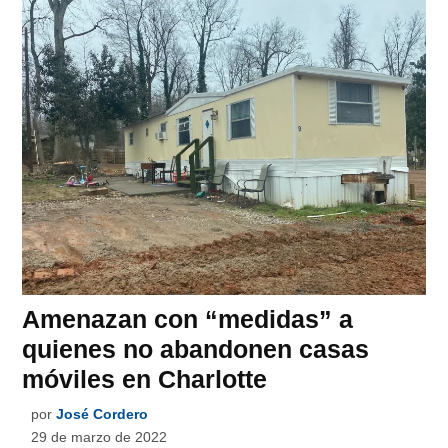
Amenazan con “medidas” a
quienes no abandonen casas
móviles en Charlotte
por
José Cordero
29 de marzo de 2022