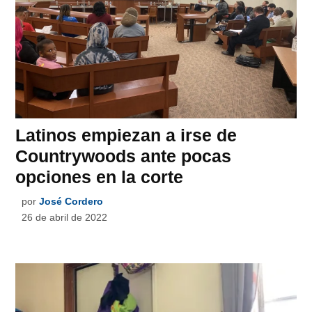
Latinos empiezan a irse de
Countrywoods ante pocas
opciones en la corte
por
José Cordero
26 de abril de 2022