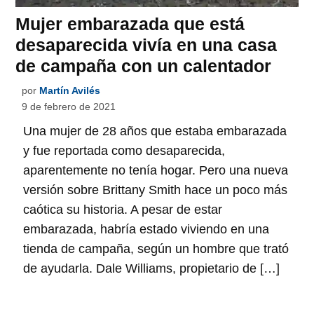
Mujer embarazada que está
desaparecida vivía en una casa
de campaña con un calentador
por
Martín Avilés
9 de febrero de 2021
Una mujer de 28 años que estaba embarazada
y fue reportada como desaparecida,
aparentemente no tenía hogar. Pero una nueva
versión sobre Brittany Smith hace un poco más
caótica su historia. A pesar de estar
embarazada, habría estado viviendo en una
tienda de campaña, según un hombre que trató
de ayudarla. Dale Williams, propietario de […]