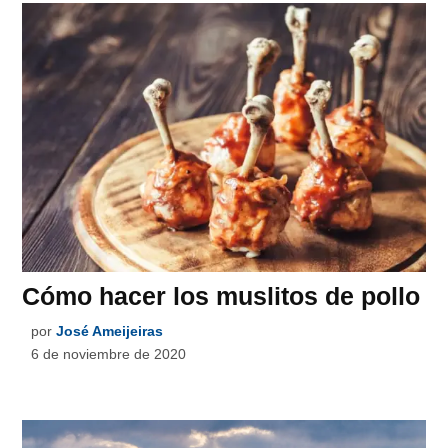
Cómo hacer los muslitos de pollo
por
José Ameijeiras
6 de noviembre de 2020