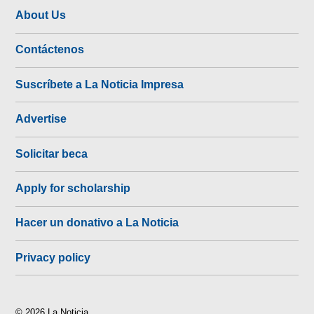
About Us
Contáctenos
Suscríbete a La Noticia Impresa
Advertise
Solicitar beca
Apply for scholarship
Hacer un donativo a La Noticia
Privacy policy
© 2026 La Noticia