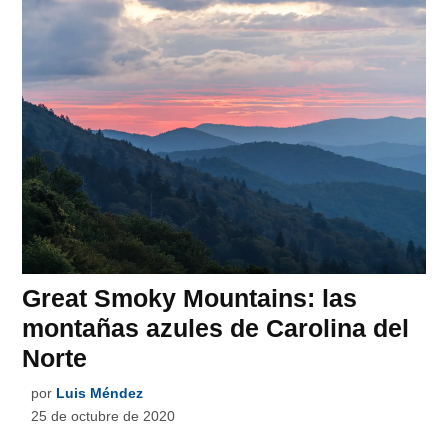
Great Smoky Mountains: las
montañas azules de Carolina del
Norte
por
Luis Méndez
25 de octubre de 2020