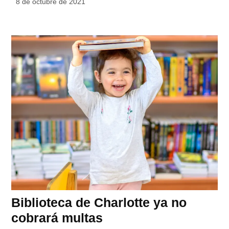
8 de octubre de 2021
Biblioteca de Charlotte ya no
cobrará multas