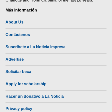
Más Información
About Us
Contáctenos
Suscríbete a La Noticia Impresa
Advertise
Solicitar beca
Apply for scholarship
Hacer un donativo a La Noticia
Privacy policy