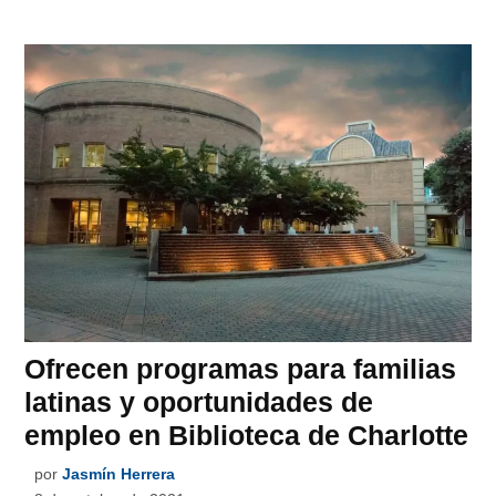
Ofrecen programas para familias
latinas y oportunidades de
empleo en Biblioteca de Charlotte
por
Jasmín Herrera