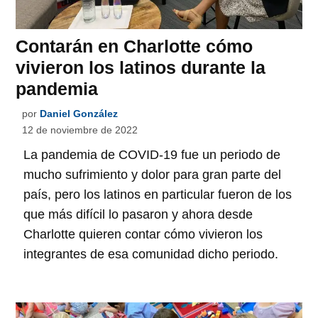
Contarán en Charlotte cómo
vivieron los latinos durante la
pandemia
por
Daniel González
12 de noviembre de 2022
La pandemia de COVID-19 fue un periodo de
mucho sufrimiento y dolor para gran parte del
país, pero los latinos en particular fueron de los
que más difícil lo pasaron y ahora desde
Charlotte quieren contar cómo vivieron los
integrantes de esa comunidad dicho periodo.