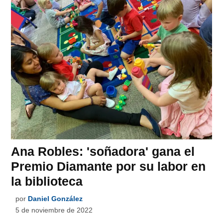
Ana Robles: 'soñadora' gana el
Premio Diamante por su labor en
la biblioteca
por
Daniel González
5 de noviembre de 2022