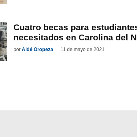
Cuatro becas para estudiante
necesitados en Carolina del N
por
Aidé Oropeza
11 de mayo de 2021