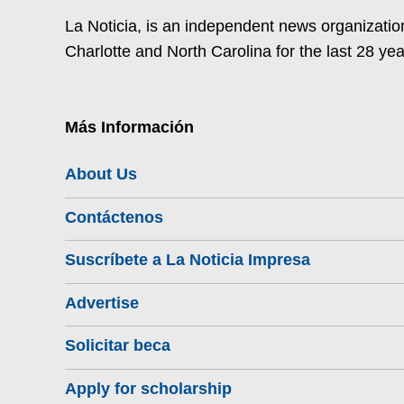
La Noticia, is an independent news organization
Charlotte and North Carolina for the last 28 yea
Más Información
About Us
Contáctenos
Suscríbete a La Noticia Impresa
Advertise
Solicitar beca
Apply for scholarship