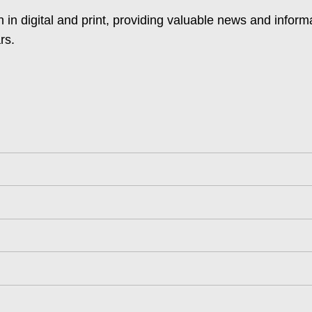
 in digital and print, providing valuable news and inform
rs.