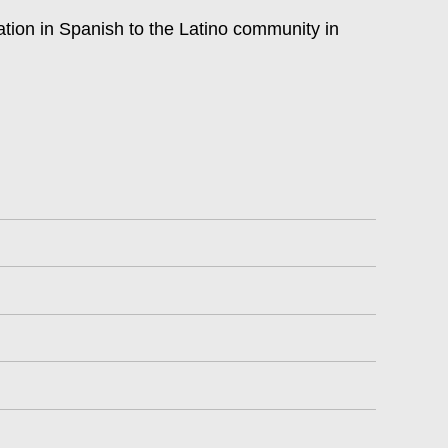
tok
ation in Spanish to the Latino community in