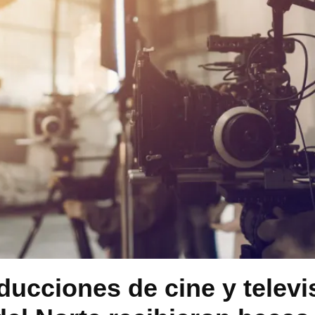
ucciones de cine y televi