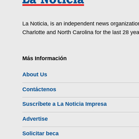
La Noticia, is an independent news organization
Charlotte and North Carolina for the last 28 yea
Más Información
About Us
Contáctenos
Suscríbete a La Noticia Impresa
Advertise
Solicitar beca