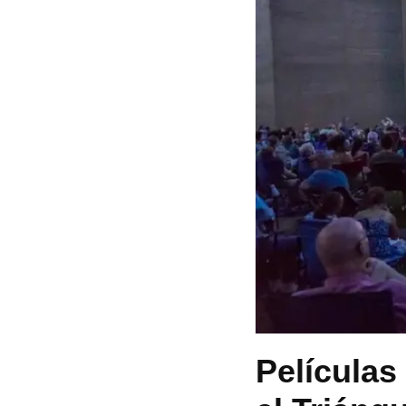
Películas 