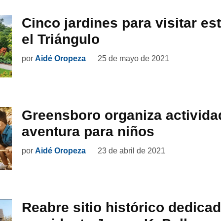
Cinco jardines para visitar es
el Triángulo
por
Aidé Oropeza
25 de mayo de 2021
Greensboro organiza activida
aventura para niños
por
Aidé Oropeza
23 de abril de 2021
Reabre sitio histórico dedicad