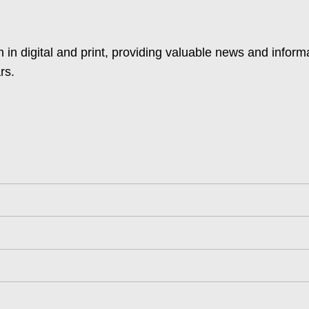
 in digital and print, providing valuable news and inform
rs.