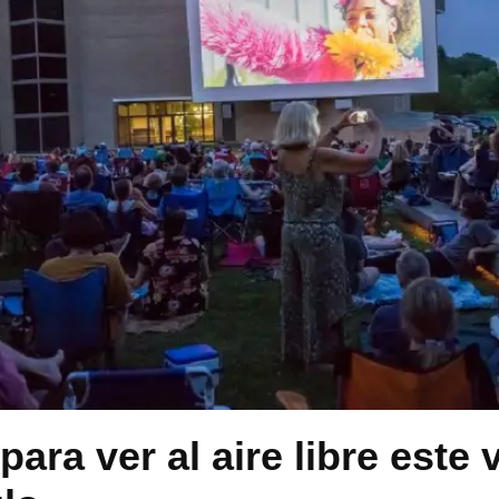
para ver al aire libre este