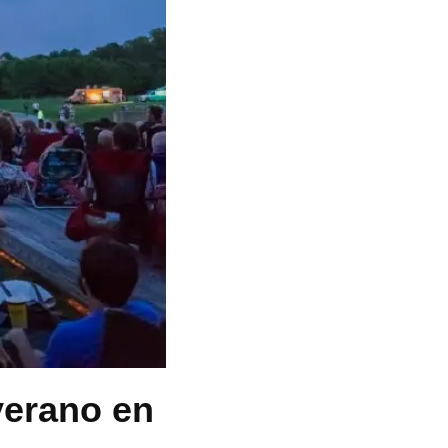
 verano en