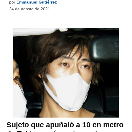
por
Emmanuel Gutiérrez
24 de agosto de 2021
Sujeto que apuñaló a 10 en metro