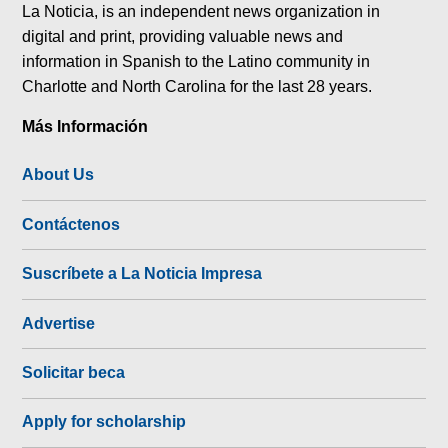
La Noticia, is an independent news organization in
digital and print, providing valuable news and
information in Spanish to the Latino community in
Charlotte and North Carolina for the last 28 years.
Más Información
About Us
Contáctenos
Suscríbete a La Noticia Impresa
Advertise
Solicitar beca
Apply for scholarship