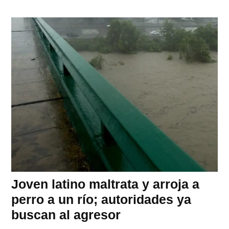
Joven latino maltrata y arroja a
perro a un río; autoridades ya
buscan al agresor