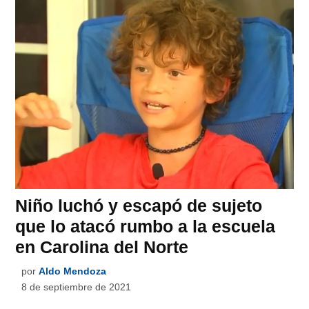
Niño luchó y escapó de sujeto
que lo atacó rumbo a la escuela
en Carolina del Norte
por
Aldo Mendoza
8 de septiembre de 2021