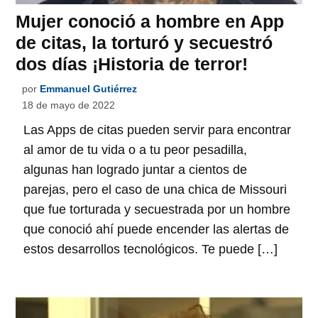
Mujer conoció a hombre en App
de citas, la torturó y secuestró
dos días ¡Historia de terror!
por
Emmanuel Gutiérrez
18 de mayo de 2022
Las Apps de citas pueden servir para encontrar
al amor de tu vida o a tu peor pesadilla,
algunas han logrado juntar a cientos de
parejas, pero el caso de una chica de Missouri
que fue torturada y secuestrada por un hombre
que conoció ahí puede encender las alertas de
estos desarrollos tecnológicos. Te puede […]