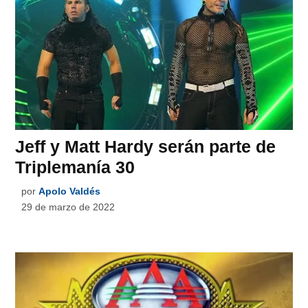
Jeff y Matt Hardy serán parte de
Triplemanía 30
por
Apolo Valdés
29 de marzo de 2022