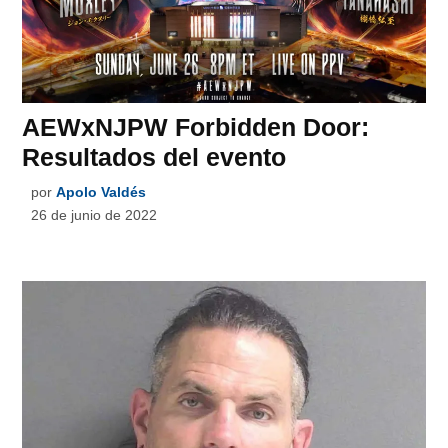
AEWxNJPW Forbidden Door:
Resultados del evento
por
Apolo Valdés
26 de junio de 2022