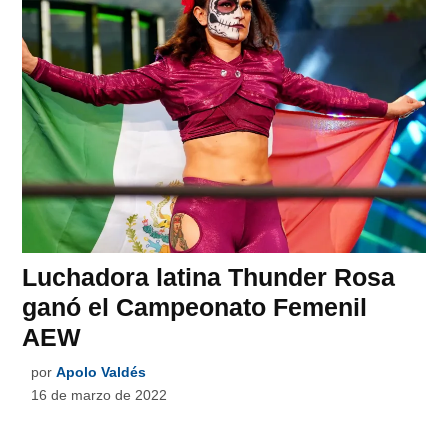
Luchadora latina Thunder Rosa
ganó el Campeonato Femenil
AEW
por
Apolo Valdés
16 de marzo de 2022