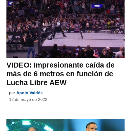
VIDEO: Impresionante caída de
más de 6 metros en función de
Lucha Libre AEW
por
Apolo Valdés
12 de mayo de 2022