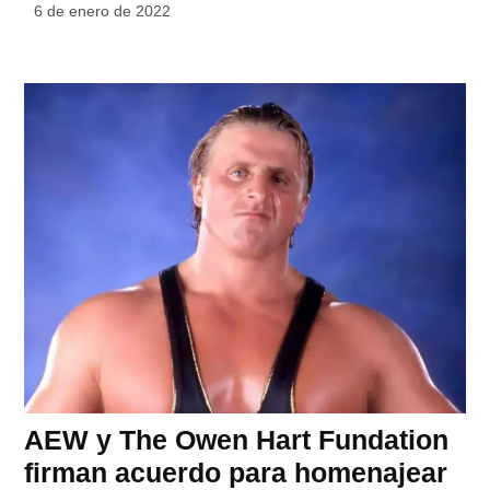
6 de enero de 2022
AEW y The Owen Hart Fundation
firman acuerdo para homenajear