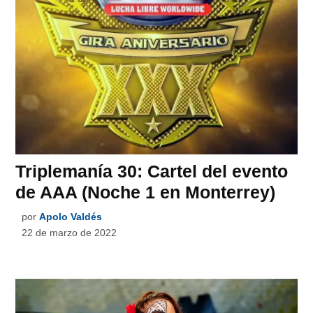
Triplemanía 30: Cartel del evento
de AAA (Noche 1 en Monterrey)
por
Apolo Valdés
22 de marzo de 2022