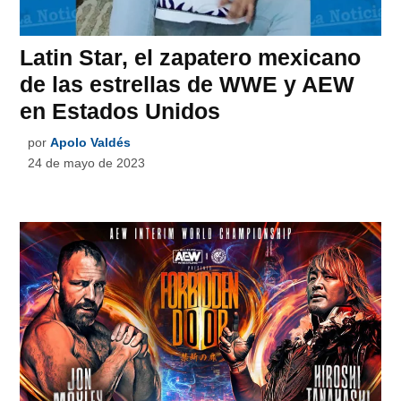
Latin Star, el zapatero mexicano
de las estrellas de WWE y AEW
en Estados Unidos
por
Apolo Valdés
24 de mayo de 2023