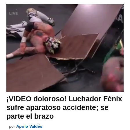
¡VIDEO doloroso! Luchador Fénix
sufre aparatoso accidente; se
parte el brazo
por
Apolo Valdés