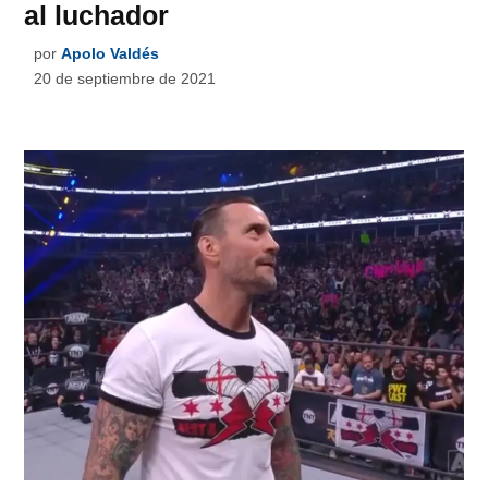
al luchador
por
Apolo Valdés
20 de septiembre de 2021