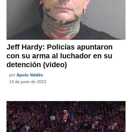
Jeff Hardy: Policías apuntaron
con su arma al luchador en su
detención (video)
por
Apolo Valdés
14 de junio de 2022