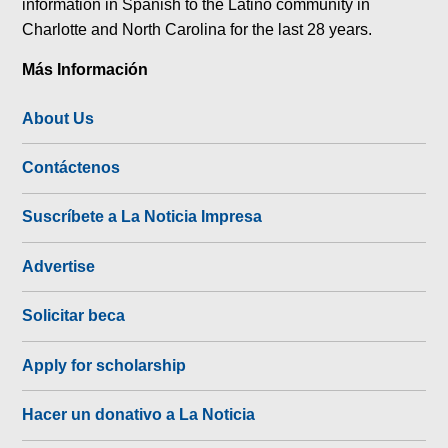
information in Spanish to the Latino community in
Charlotte and North Carolina for the last 28 years.
Más Información
About Us
Contáctenos
Suscríbete a La Noticia Impresa
Advertise
Solicitar beca
Apply for scholarship
Hacer un donativo a La Noticia