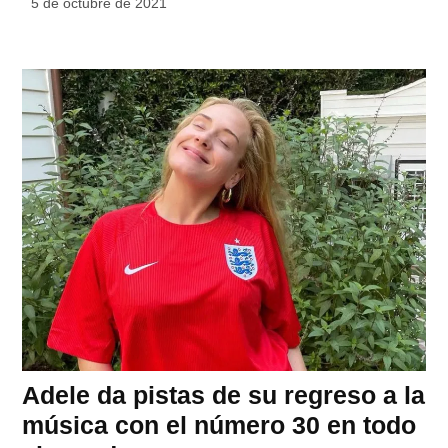
5 de octubre de 2021
Adele da pistas de su regreso a la
música con el número 30 en todo