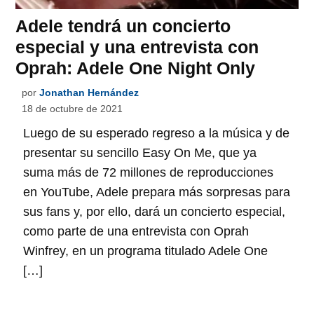
Adele tendrá un concierto
especial y una entrevista con
Oprah: Adele One Night Only
por
Jonathan Hernández
18 de octubre de 2021
Luego de su esperado regreso a la música y de
presentar su sencillo Easy On Me, que ya
suma más de 72 millones de reproducciones
en YouTube, Adele prepara más sorpresas para
sus fans y, por ello, dará un concierto especial,
como parte de una entrevista con Oprah
Winfrey, en un programa titulado Adele One
[…]