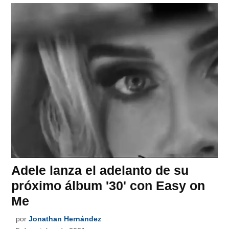
Adele lanza el adelanto de su
próximo álbum '30' con Easy on
Me
por
Jonathan Hernández