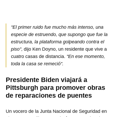
"El primer ruido fue mucho más intenso, una
especie de estruendo, que supongo que fue la
estructura, la plataforma golpeando contra el
piso"
, dijo Ken Doyno, un residente que vive a
cuatro casas de distancia.
"En ese momento,
toda la casa se remeció".
Presidente Biden viajará a
Pittsburgh para promover obras
de reparaciones de puentes
Un vocero de la Junta Nacional de Seguridad en