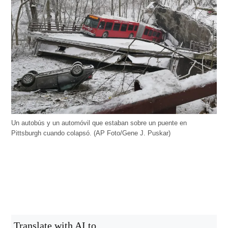
Un autobús y un automóvil que estaban sobre un puente en
Pittsburgh cuando colapsó. (AP Foto/Gene J. Puskar)
Translate with AI to