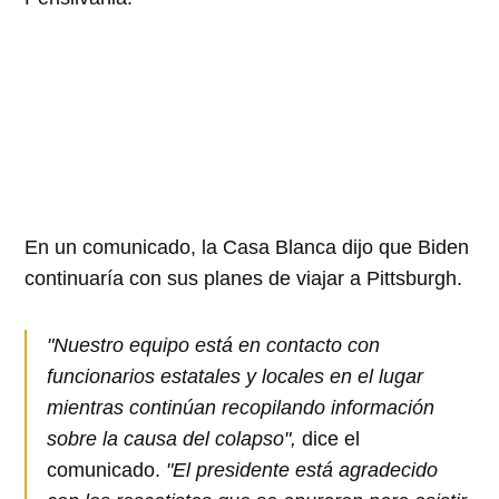
En un comunicado, la Casa Blanca dijo que Biden
continuaría con sus planes de viajar a Pittsburgh.
"Nuestro equipo está en contacto con
funcionarios estatales y locales en el lugar
mientras continúan recopilando información
sobre la causa del colapso",
dice el
comunicado.
"El presidente está agradecido