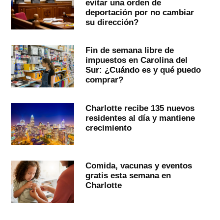
evitar una orden de
deportación por no cambiar
su dirección?
Fin de semana libre de
impuestos en Carolina del
Sur: ¿Cuándo es y qué puedo
comprar?
Charlotte recibe 135 nuevos
residentes al día y mantiene
crecimiento
Comida, vacunas y eventos
gratis esta semana en
Charlotte