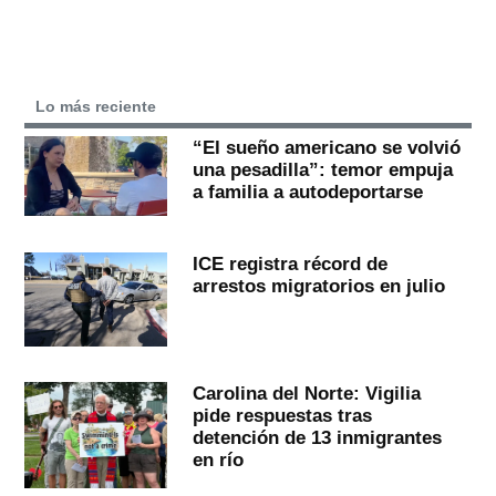
Lo más reciente
“El sueño americano se volvió
una pesadilla”: temor empuja
a familia a autodeportarse
ICE registra récord de
arrestos migratorios en julio
Carolina del Norte: Vigilia
pide respuestas tras
detención de 13 inmigrantes
en río