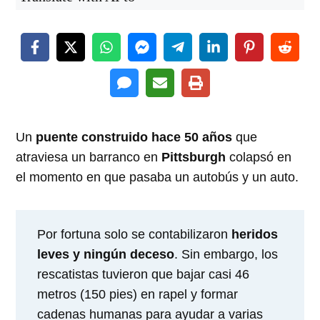
Un
puente construido hace 50 años
que
atraviesa un barranco en
Pittsburgh
colapsó en
el momento en que pasaba un autobús y un auto.
Por fortuna solo se contabilizaron
heridos
leves y ningún deceso
. Sin embargo, los
rescatistas tuvieron que bajar casi 46
metros (150 pies) en rapel y formar
cadenas humanas para ayudar a varias