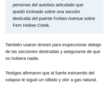
personas del autobús articulado que
quedó inclinado sobre una sección
destruida del puente Forbes Avenue sobre
Fern Hollow Creek.
También usaron drones para inspeccionar debajo
de las secciones destruidas y asegurarse de que
no hubiera nadie.
Testigos afirmaron que al fuerte estruendo del
colapso le siguió un silbido y olor a gas natural.