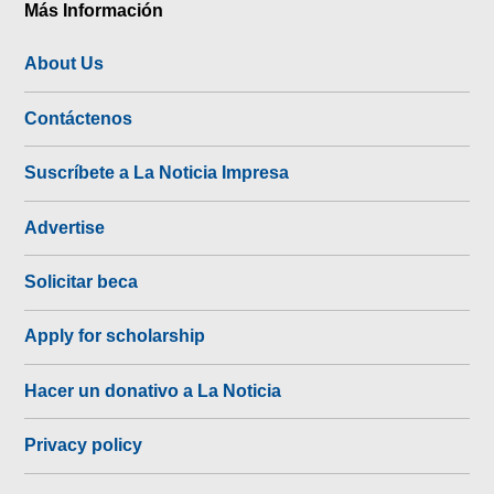
Más Información
About Us
Contáctenos
Suscríbete a La Noticia Impresa
Advertise
Solicitar beca
Apply for scholarship
Hacer un donativo a La Noticia
Privacy policy