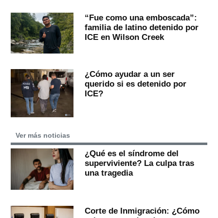
“Fue como una emboscada”:
familia de latino detenido por
ICE en Wilson Creek
¿Cómo ayudar a un ser
querido si es detenido por
ICE?
Ver más noticias
¿Qué es el síndrome del
superviviente? La culpa tras
una tragedia
Corte de Inmigración: ¿Cómo