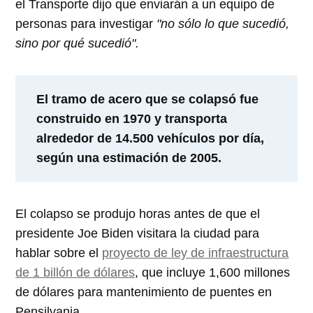
el Transporte dijo que enviarán a un equipo de
personas para investigar
"no sólo lo que sucedió,
sino por qué sucedió".
El tramo de acero que se colapsó fue
construido en 1970 y transporta
alrededor de 14.500 vehículos por día,
según una estimación de 2005.
El colapso se produjo horas antes de que el
presidente Joe Biden visitara la ciudad para
hablar sobre el
proyecto de ley de infraestructura
de 1 billón de dólares
, que incluye 1,600 millones
de dólares para mantenimiento de puentes en
Pensilvania.