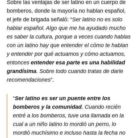
Sobre las ventajas de ser latino en un cuerpo de
bomberos, donde la mayoría no hablan español,
el jefe de brigada señaló: “
Ser latino no es solo
hablar español. Algo que me ha ayudado mucho
es saber la cultura, porque a veces cuando hablas
con un latino hay que entender el cómo te hablan
y entender por qué actuamos y cómo actuamos,
entonces
entender esa parte es una habilidad
grandísima
. Sobre todo cuando tratas de darle
recomendaciones
”.
“
Ser latino es ser un puente entre los
bomberos y la comunidad
. Cuando recién
entré a los bomberos, tuve una llamada en la
cual a un niño latino lo mordió un perro, lo
mordió muchísimo e incluso hasta la fecha no