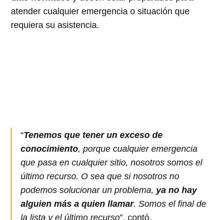
atender cualquier emergencia o situación que
requiera su asistencia.
“
Tenemos que tener un exceso de
conocimiento
, porque cualquier emergencia
que pasa en cualquier sitio, nosotros somos el
último recurso. O sea que si nosotros no
podemos solucionar un problema,
ya no hay
alguien más a quien llamar
. Somos el final de
la lista y el último recurso
”, contó.