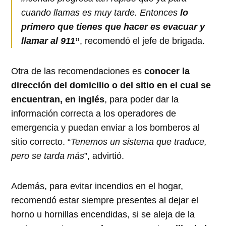
cuando llamas es muy tarde. Entonces
lo
primero que tienes que hacer es evacuar y
llamar al 911
”
, recomendó el jefe de brigada.
Otra de las recomendaciones es
conocer la
dirección del domicilio o del sitio en el cual se
encuentran, en inglés
, para poder dar la
información correcta a los operadores de
emergencia y puedan enviar a los bomberos al
sitio correcto. “
Tenemos un sistema que traduce,
pero se tarda más
”, advirtió.
Además, para evitar incendios en el hogar,
recomendó estar siempre presentes al dejar el
horno u hornillas encendidas, si se aleja de la