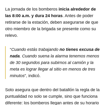
La jornada de los bomberos
inicia alrededor de
las 8:00 a.m. y dura 24 horas
. Antes de poder
retirarse de la estación, deben asegurarse de que
otro miembro de la brigada se presente como su
relevo.
“
Cuando estás trabajando
no tienes excusa de
nada
. Cuando suena la alarma tenemos menos
de 30 segundos para subirnos al camión y la
meta es lograr llegar al sitio en menos de tres
minutos
”, indicó.
Soto asegura que dentro del batallón la regla de la
puntualidad no solo se cumple, sino que funciona
diferente: los bomberos llegan antes de su horario