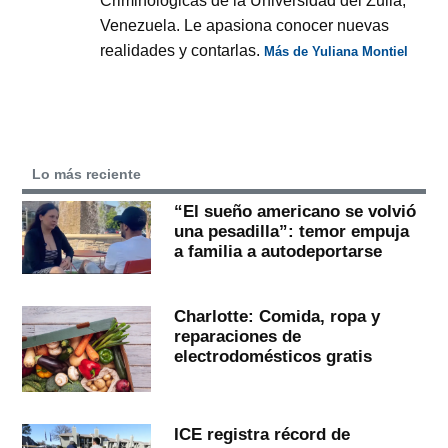
Venezuela. Le apasiona conocer nuevas
realidades y contarlas.
Más de Yuliana Montiel
Lo más reciente
“El sueño americano se volvió
una pesadilla”: temor empuja
a familia a autodeportarse
Charlotte: Comida, ropa y
reparaciones de
electrodomésticos gratis
ICE registra récord de