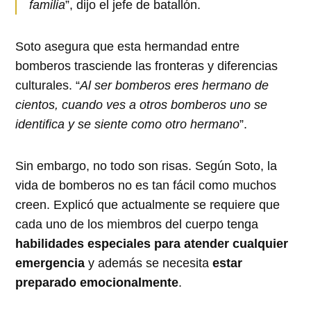
familia
”, dijo el jefe de batallón.
Soto asegura que esta hermandad entre
bomberos trasciende las fronteras y diferencias
culturales. “
Al ser bomberos eres hermano de
cientos, cuando ves a otros bomberos uno se
identifica y se siente como otro hermano
”.
Sin embargo, no todo son risas. Según Soto, la
vida de bomberos no es tan fácil como muchos
creen. Explicó que actualmente se requiere que
cada uno de los miembros del cuerpo tenga
habilidades especiales para atender cualquier
emergencia
y además se necesita
estar
preparado emocionalmente
.