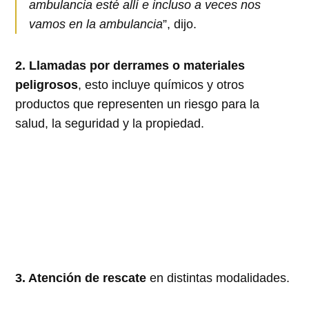
ambulancia esté allí e incluso a veces nos
vamos en la ambulancia
”, dijo.
2. Llamadas por derrames o materiales
peligrosos
, esto incluye químicos y otros
productos que representen un riesgo para la
salud, la seguridad y la propiedad.
3. Atención de rescate
en distintas modalidades.