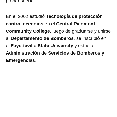
probar suerte.
En el 2002 estudió
Tecnología de protección
contra incendios
en el
Central Piedmont
Community College
, luego de graduarse y unirse
al
Departamento de Bomberos
, se inscribió en
el
Fayetteville State University
y estudió
Administración de Servicios de Bomberos y
Emergencias
.