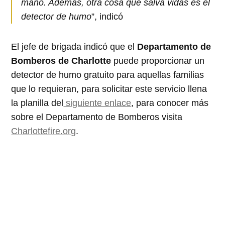
mano. Además, otra cosa que salva vidas es el
detector de humo
”, indicó
El jefe de brigada indicó que el
Departamento de
Bomberos de Charlotte
puede proporcionar un
detector de humo gratuito para aquellas familias
que lo requieran, para solicitar este servicio llena
la planilla del
siguiente enlace
, para conocer más
sobre el Departamento de Bomberos visita
Charlottefire.org
.