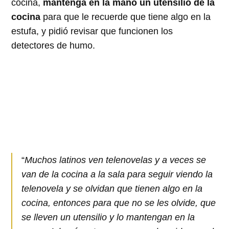
cocina,
mantenga en la mano un utensilio de la
cocina
para que le recuerde que tiene algo en la
estufa, y pidió revisar que funcionen los
detectores de humo.
“
Muchos latinos ven telenovelas y a veces se
van de la cocina a la sala para seguir viendo la
telenovela y se olvidan que tienen algo en la
cocina, entonces para que no se les olvide, que
se lleven un utensilio y lo mantengan en la