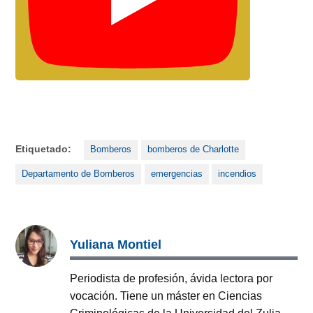
Etiquetado:
Bomberos
bomberos de Charlotte
Departamento de Bomberos
emergencias
incendios
Yuliana Montiel
Periodista de profesión, ávida lectora por
vocación. Tiene un máster en Ciencias
Criminológicas de la Universidad del Zulia,