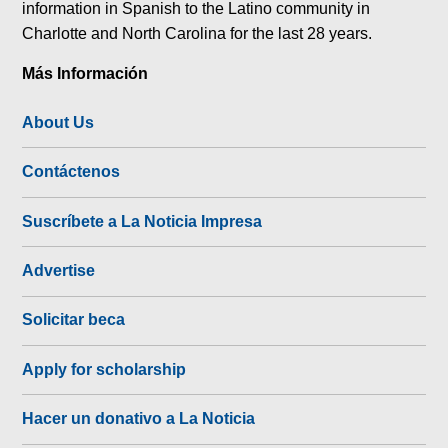
information in Spanish to the Latino community in
Charlotte and North Carolina for the last 28 years.
Más Información
About Us
Contáctenos
Suscríbete a La Noticia Impresa
Advertise
Solicitar beca
Apply for scholarship
Hacer un donativo a La Noticia