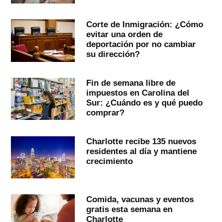
Corte de Inmigración: ¿Cómo
evitar una orden de
deportación por no cambiar
su dirección?
Fin de semana libre de
impuestos en Carolina del
Sur: ¿Cuándo es y qué puedo
comprar?
Charlotte recibe 135 nuevos
residentes al día y mantiene
crecimiento
Comida, vacunas y eventos
gratis esta semana en
Charlotte