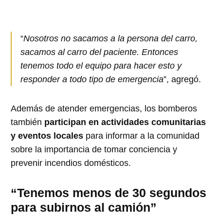
“
Nosotros no sacamos a la persona del carro,
sacamos al carro del paciente. Entonces
tenemos todo el equipo para hacer esto y
responder a todo tipo de emergencia
”, agregó.
Además de atender emergencias, los bomberos
también
participan en actividades comunitarias
y eventos locales
para informar a la comunidad
sobre la importancia de tomar conciencia y
prevenir incendios domésticos.
“Tenemos menos de 30 segundos
para subirnos al camión”