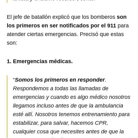
El jefe de batallón explicó que los bomberos
son
los primeros en ser notificados por el 911
para
atender ciertas emergencias. Precisó que estas
son:
1. Emergencias médicas.
“
Somos los primeros en responder
.
Respondemos a todas las llamadas de
emergencias y cuando es algo médico nosotros
llegamos incluso antes de que la ambulancia
esté allí. Nosotros tenemos entrenamiento para
estabilizar, para salvar, hacemos CPR,
cualquier cosa que necesites antes de que la