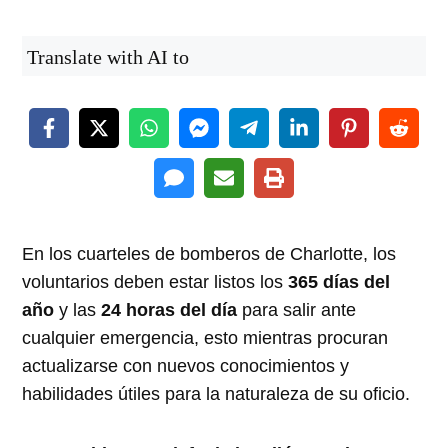
Translate with AI to
En los cuarteles de bomberos de Charlotte, los
voluntarios deben estar listos los
365 días del
año
y las
24 horas del día
para salir ante
cualquier emergencia, esto mientras procuran
actualizarse con nuevos conocimientos y
habilidades útiles para la naturaleza de su oficio.