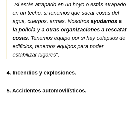
"
Si estás atrapado en un hoyo o estás atrapado
en un techo, si tenemos que sacar cosas del
agua, cuerpos, armas. Nosotros
ayudamos a
la policía y a otras organizaciones a rescatar
cosas
. Tenemos equipo por si hay colapsos de
edificios, tenemos equipos para poder
estabilizar lugares
".
4. Incendios y explosiones.
5. Accidentes automovilísticos.