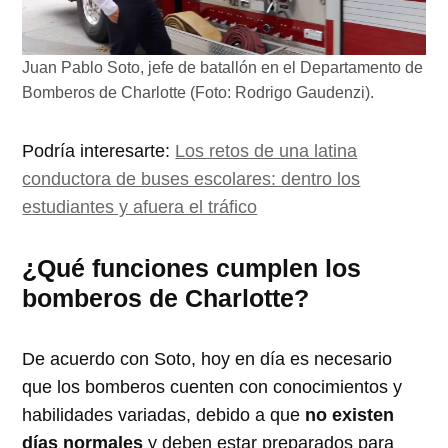
Juan Pablo Soto, jefe de batallón en el Departamento de
Bomberos de Charlotte (Foto: Rodrigo Gaudenzi).
Podría interesarte:
Los retos de una latina
conductora de buses escolares: dentro los
estudiantes y afuera el tráfico
¿Qué funciones cumplen los
bomberos de Charlotte?
De acuerdo con Soto, hoy en día es necesario
que los bomberos cuenten con conocimientos y
habilidades variadas, debido a que
no existen
días normales
y deben estar preparados para