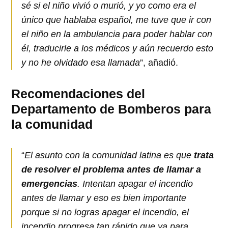
sé si el niño vivió o murió, y yo como era el
único que hablaba español, me tuve que ir con
el niño en la ambulancia para poder hablar con
él, traducirle a los médicos y aún recuerdo esto
y no he olvidado esa llamada
”, añadió.
Recomendaciones del
Departamento de Bomberos para
la comunidad
“
El asunto con la comunidad latina es que
trata
de resolver el problema antes de llamar a
emergencias
. Intentan apagar el incendio
antes de llamar y eso es bien importante
porque si no logras apagar el incendio, el
incendio progresa tan rápido que ya para