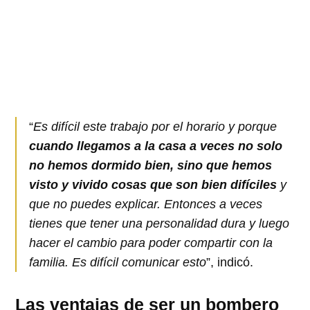
“
Es difícil este trabajo por el horario y porque
cuando llegamos a la casa a veces no solo
no hemos dormido bien, sino que hemos
visto y vivido cosas que son bien difíciles
y
que no puedes explicar. Entonces a veces
tienes que tener una personalidad dura y luego
hacer el cambio para poder compartir con la
familia. Es difícil comunicar esto
”, indicó.
Las ventajas de ser un bombero