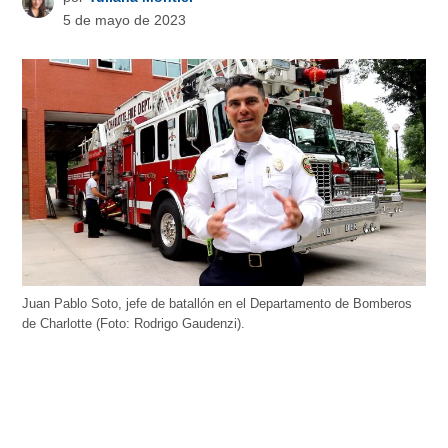
5 de mayo de 2023
Juan Pablo Soto, jefe de batallón en el Departamento de Bomberos
de Charlotte (Foto: Rodrigo Gaudenzi).