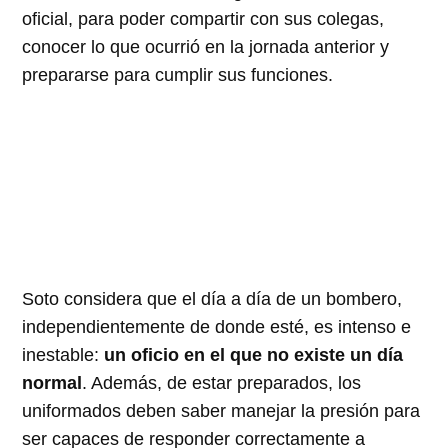
oficial, para poder compartir con sus colegas,
conocer lo que ocurrió en la jornada anterior y
prepararse para cumplir sus funciones.
Soto considera que el día a día de un bombero,
independientemente de donde esté, es intenso e
inestable:
un oficio en el que no existe un día
normal
. Además, de estar preparados, los
uniformados deben saber manejar la presión para
ser capaces de responder correctamente a