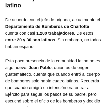
latino
De acuerdo con el jefe de brigada, actualmente el
Departamento de Bomberos de Charlotte
cuenta con casi
1,200 trabajadores.
De estos,
entre 20 y 30 son latinos
. Sin embargo, no todos
hablan español.
Esta poca presencia de la comunidad latina no es
algo nuevo.
Juan Pablo
, quien es de origen
guatemalteco, cuenta que cuando entró al cuerpo
de bomberos solo había cuatro latinos. Recuerda
que cuando emigró su intención era entrar al
Ejército para seguir los pasos de su padre, pero
escuchó sobre el oficio de los bomberos y decidió