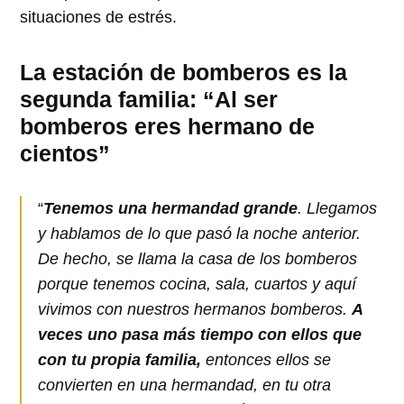
situaciones de estrés.
La estación de bomberos es la
segunda familia: “Al ser
bomberos eres hermano de
cientos”
“
Tenemos una hermandad grande
. Llegamos
y hablamos de lo que pasó la noche anterior.
De hecho, se llama la casa de los bomberos
porque tenemos cocina, sala, cuartos y aquí
vivimos con nuestros hermanos bomberos.
A
veces uno pasa más tiempo con ellos que
con tu propia familia,
entonces ellos se
convierten en una hermandad, en tu otra