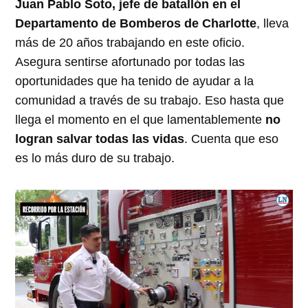
Juan Pablo Soto, jefe de batallón en el
Departamento de Bomberos de Charlotte
, lleva
más de 20 años trabajando en este oficio.
Asegura sentirse afortunado por todas las
oportunidades que ha tenido de ayudar a la
comunidad a través de su trabajo. Eso hasta que
llega el momento en el que lamentablemente
no
logran salvar todas las vidas
. Cuenta que eso
es lo más duro de su trabajo.