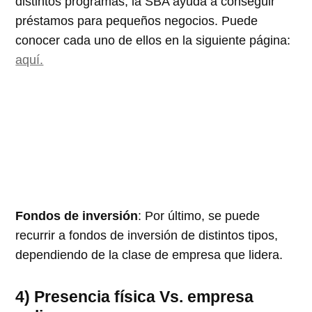
distintos programas, la SBA ayuda a conseguir
préstamos para pequeños negocios. Puede
conocer cada uno de ellos en la siguiente página:
aquí.
Fondos de inversión
: Por último, se puede
recurrir a fondos de inversión de distintos tipos,
dependiendo de la clase de empresa que lidera.
4) Presencia física Vs. empresa