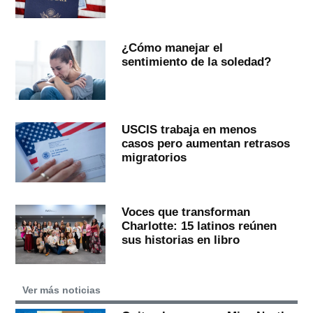
¿Cómo manejar el
sentimiento de la soledad?
USCIS trabaja en menos
casos pero aumentan retrasos
migratorios
Voces que transforman
Charlotte: 15 latinos reúnen
sus historias en libro
Ver más noticias