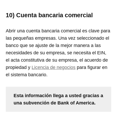
10) Cuenta bancaria comercial
Abrir una cuenta bancaria comercial es clave para
las pequeñas empresas. Una vez seleccionado el
banco que se ajuste de la mejor manera a las
necesidades de su empresa, se necesita el EIN,
el acta constitutiva de su empresa, el acuerdo de
propiedad y
Licencia de negocios
para figurar en
el sistema bancario.
Esta información llega a usted gracias a
una subvención de Bank of America.