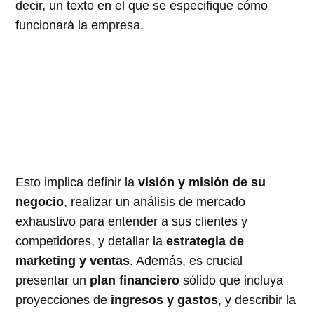
decir, un texto en el que se especifique cómo
funcionará la empresa.
Esto implica definir la
visión y misión de su
negocio
, realizar un análisis de mercado
exhaustivo para entender a sus clientes y
competidores, y detallar la
estrategia de
marketing y ventas
. Además, es crucial
presentar un
plan financiero
sólido que incluya
proyecciones de
ingresos y gastos
, y describir la