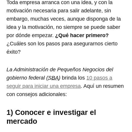
Toda empresa arranca con una idea, y con la
motivación necesaria para salir adelante, sin
embargo, muchas veces, aunque disponga de la
idea y la motivación, no siempre se puede saber
por dónde empezar.
¿Qué hacer primero?
¿Cuáles son los pasos para asegurarnos cierto
éxito?
La Administración de Pequeños Negocios del
gobierno federal (
SBA
)
brinda los
10 pasos a
seguir para iniciar una empresa
. Aquí un resumen
con consejos adicionales:
1) Conocer e investigar el
mercado