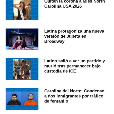
Quitan la corona a Miss North
Carolina USA 2026
Latina protagoniza una nueva
versión de Julieta en
Broadway
Latino salió a ver un partido y
murió tras permanecer bajo
custodia de ICE
Carolina del Norte: Condenan
a dos inmigrantes por tráfico
de fentanilo