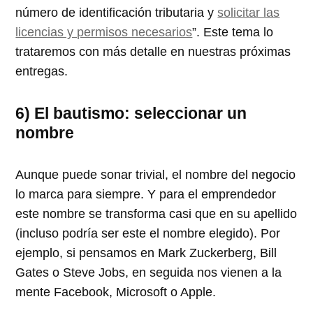
número de identificación tributaria y
solicitar las
licencias y permisos necesarios
. Este tema lo
trataremos con más detalle en nuestras próximas
entregas.
6) El bautismo: seleccionar un
nombre
Aunque puede sonar trivial, el nombre del negocio
lo marca para siempre. Y para el emprendedor
este nombre se transforma casi que en su apellido
(incluso podría ser este el nombre elegido). Por
ejemplo, si pensamos en Mark Zuckerberg, Bill
Gates o Steve Jobs, en seguida nos vienen a la
mente Facebook, Microsoft o Apple.