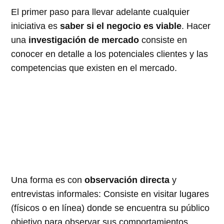
El primer paso para llevar adelante cualquier
iniciativa es
saber si el negocio es viable
. Hacer
una
investigación de mercado
consiste en
conocer en detalle a los potenciales clientes y las
competencias que existen en el mercado.
Una forma es con
observación directa
y
entrevistas informales: Consiste en visitar lugares
(físicos o en línea) donde se encuentra su público
objetivo para observar sus comportamientos,