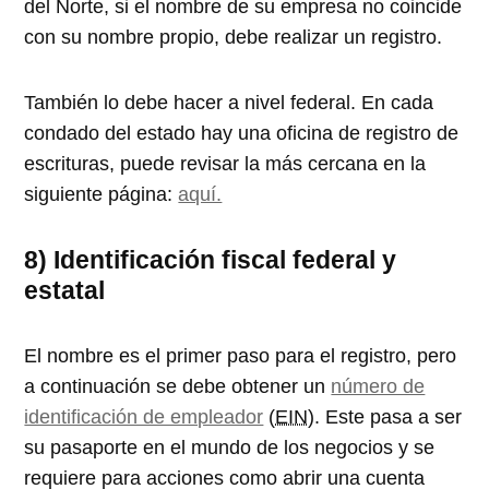
del Norte, si el nombre de su empresa no coincide
con su nombre propio, debe realizar un registro.
También lo debe hacer a nivel federal. En cada
condado del estado hay una oficina de registro de
escrituras, puede revisar la más cercana en la
siguiente página:
aquí.
8) Identificación fiscal federal y
estatal
El nombre es el primer paso para el registro, pero
a continuación se debe obtener un
número de
identificación de empleador
(
EIN
). Este pasa a ser
su pasaporte en el mundo de los negocios y se
requiere para acciones como abrir una cuenta