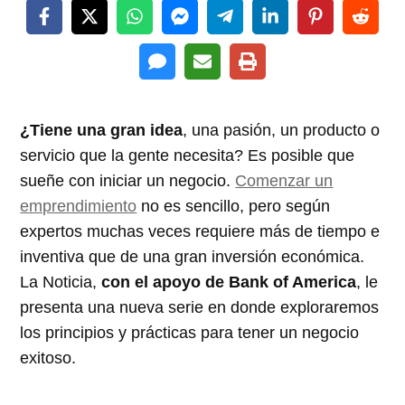
¿Tiene una gran idea
, una pasión, un producto o
servicio que la gente necesita? Es posible que
sueñe con iniciar un negocio.
Comenzar un
emprendimiento
no es sencillo, pero según
expertos muchas veces requiere más de tiempo e
inventiva que de una gran inversión económica.
La Noticia,
con el apoyo de Bank of America
, le
presenta una nueva serie en donde exploraremos
los principios y prácticas para tener un negocio
exitoso.