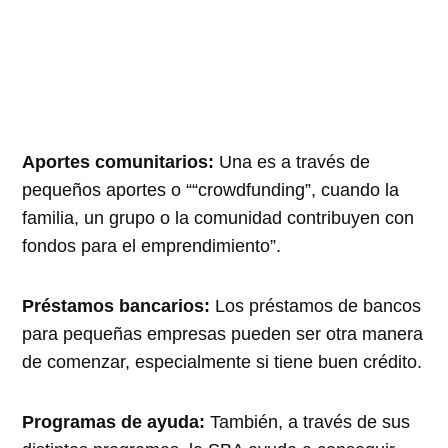
Aportes comunitarios:
Una es a través de
pequeños aportes o “
crowdfunding”, cuando la
familia, un grupo o la comunidad contribuyen con
fondos para el emprendimiento
.
Préstamos bancarios:
Los préstamos de bancos
para pequeñas empresas pueden ser otra manera
de comenzar, especialmente si tiene buen crédito.
Programas de ayuda:
También, a través de sus