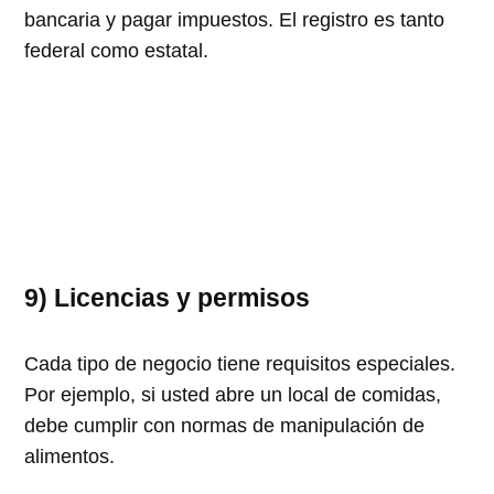
bancaria y pagar impuestos. El registro es tanto
federal como estatal.
9) Licencias y permisos
Cada tipo de negocio tiene requisitos especiales.
Por ejemplo, si usted abre un local de comidas,
debe cumplir con normas de manipulación de
alimentos.