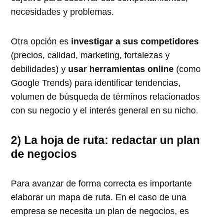
necesidades y problemas.
Otra opción es
investigar a sus competidores
(precios, calidad, marketing, fortalezas y
debilidades) y
usar herramientas online
(como
Google Trends) para identificar tendencias,
volumen de búsqueda de términos relacionados
con su negocio y el interés general en su nicho.
2) La hoja de ruta: redactar un plan
de negocios
Para avanzar de forma correcta es importante
elaborar un mapa de ruta. En el caso de una
empresa se necesita un plan de negocios, es