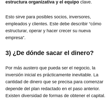
estructura organizativa y el equipo
clave.
Esto sirve para posibles socios, inversores,
empleados y clientes. Este debe describir
cómo
estructurar, operar y hacer crecer su nueva
empresa
.
3) ¿De dónde sacar el dinero?
Por más austero que pueda ser el negocio, la
inversión inicial es prácticamente inevitable. La
cantidad de dinero que se precisa para comenzar
depende del plan redactado en el paso anterior.
Existen diversidad de formas de obtener el capital.