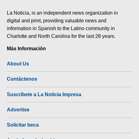
tok
La Noticia, is an independent news organization in
digital and print, providing valuable news and
information in Spanish to the Latino community in
Charlotte and North Carolina for the last 28 years.
Más Información
About Us
Contáctenos
Suscríbete a La Noticia Impresa
Advertise
Solicitar beca