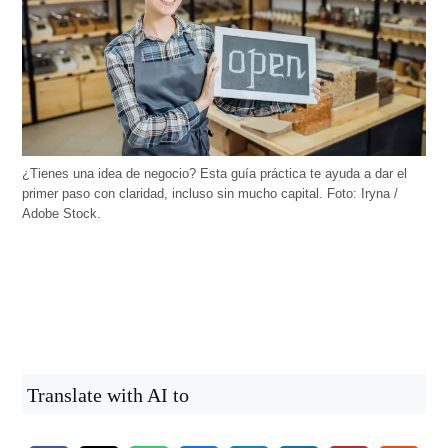
¿Tienes una idea de negocio? Esta guía práctica te ayuda a dar el
primer paso con claridad, incluso sin mucho capital. Foto: Iryna /
Adobe Stock.
Translate with AI to