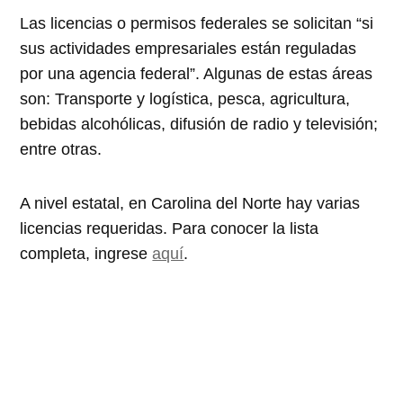
Las licencias o permisos federales se solicitan
si
sus actividades empresariales están reguladas
por una agencia federal
. Algunas de estas áreas
son: Transporte y logística, pesca, agricultura,
bebidas alcohólicas, difusión de radio y televisión;
entre otras.
A nivel estatal, en Carolina del Norte hay varias
licencias requeridas. Para conocer la lista
completa, ingrese
aquí
.