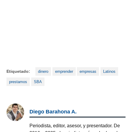
Etiquetado:
dinero
emprender
empresas
Latinos
prestamos
SBA
Diego Barahona A.
Periodista, editor, asesor, y presentador. De