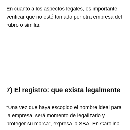
En cuanto a los aspectos legales, es importante
verificar que no esté tomado por otra empresa del
rubro o similar.
7) El registro: que exista legalmente
Una vez que haya escogido el nombre ideal para
la empresa, será momento de legalizarlo y
proteger su marca
, expresa la SBA. En Carolina