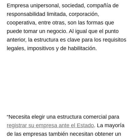
Empresa unipersonal, sociedad, compañía de
responsabilidad limitada, corporación,
cooperativa, entre otras, son las formas que
puede tomar un negocio. Al igual que el punto
anterior, la estructura es clave para los requisitos
legales, impositivos y de habilitación.
Necesita elegir una estructura comercial para
registrar su empresa ante el Estado
. La mayoría
de las empresas también necesitan obtener un