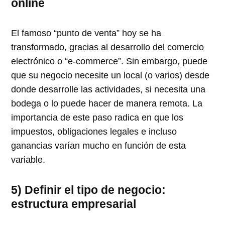
online
El famoso
punto de venta
hoy se ha
transformado, gracias al desarrollo del comercio
electrónico o
e-commerce
. Sin embargo, puede
que su negocio necesite un local (o varios) desde
donde desarrolle las actividades, si necesita una
bodega o lo puede hacer de manera remota. La
importancia de este paso radica en que los
impuestos, obligaciones legales e incluso
ganancias varían mucho en función de esta
variable.
5) Definir el tipo de negocio:
estructura empresarial