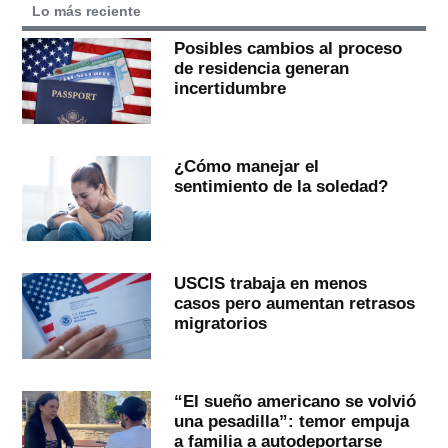
Lo más reciente
Posibles cambios al proceso
de residencia generan
incertidumbre
¿Cómo manejar el
sentimiento de la soledad?
USCIS trabaja en menos
casos pero aumentan retrasos
migratorios
“El sueño americano se volvió
una pesadilla”: temor empuja
a familia a autodeportarse