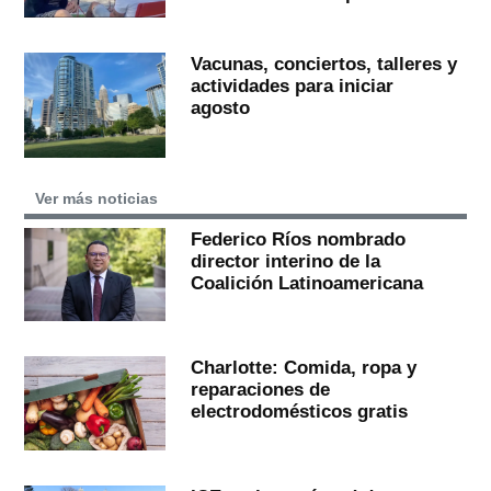
Vacunas, conciertos, talleres y
actividades para iniciar
agosto
Ver más noticias
Federico Ríos nombrado
director interino de la
Coalición Latinoamericana
Charlotte: Comida, ropa y
reparaciones de
electrodomésticos gratis