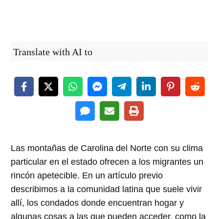
Translate with AI to
Las montañas de Carolina del Norte con su clima
particular en el estado ofrecen a los migrantes un
rincón apetecible. En un artículo previo
describimos a la comunidad latina que suele vivir
allí, los condados donde encuentran hogar y
algunas cosas a las que pueden acceder, como la