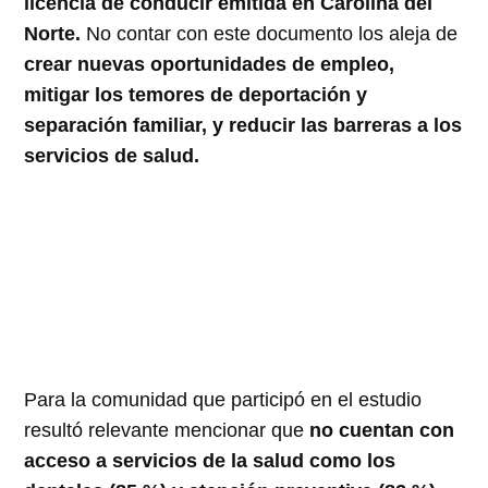
licencia de conducir emitida en Carolina del
Norte.
No contar con este documento los aleja de
crear nuevas oportunidades de empleo,
mitigar los temores de deportación y
separación familiar, y reducir las barreras a los
servicios de salud.
Para la comunidad que participó en el estudio
resultó relevante mencionar que
no cuentan con
acceso a servicios de la salud como los