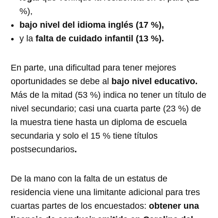
%),
bajo nivel del idioma inglés (17 %),
y la
falta de cuidado infantil (13 %).
En parte, una dificultad para tener mejores
oportunidades se debe al
bajo nivel educativo.
Más de la mitad (53 %) indica no tener un título de
nivel secundario; casi una cuarta parte (23 %) de
la muestra tiene hasta un diploma de escuela
secundaria y solo el 15 % tiene títulos
postsecundarios
.
De la mano con la falta de un estatus de
residencia viene una limitante adicional para tres
cuartas partes de los encuestados:
obtener una