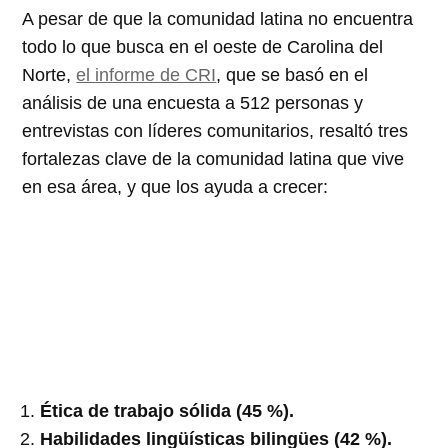
A pesar de que la comunidad latina no encuentra
todo lo que busca en el oeste de Carolina del
Norte,
el informe de CRI
, que se basó en el
análisis de una encuesta a 512 personas y
entrevistas con líderes comunitarios, resaltó tres
fortalezas clave de la comunidad latina que vive
en esa área, y que los ayuda a crecer:
Ética de trabajo sólida (45 %).
Habilidades lingüísticas bilingües (42 %).