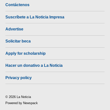
Contáctenos
Suscríbete a La Noticia Impresa
Advertise
Solicitar beca
Apply for scholarship
Hacer un donativo a La Noticia
Privacy policy
© 2026 La Noticia
Powered by Newspack