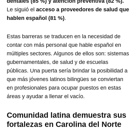
dentales (85 %) y atención preventiva (82 %).
Le siguió el
acceso a proveedores de salud que
hablen español (81 %)
.
Estas barreras se traducen en la necesidad de
contar con más personal que hable español en
múltiples sectores. Algunos de ellos son: sistemas
gubernamentales, de salud y de escuelas
públicas. Una puerta sería brindar la posibilidad a
que más jóvenes latinos bilingües se conviertan
en profesionales para ocupar puestos en estas
áreas y ayudar a llenar el vacío.
Comunidad latina demuestra sus
fortalezas en Carolina del Norte