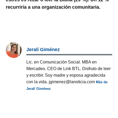
recurriría a una organización comunitaria.
Jeralí Giménez
Lic. en Comunicación Social. MBA en
Mercadeo. CEO de Link BTL. Disfruto de leer
y escribir. Soy madre y esposa agradecida
con la vida. jgimenez@lanoticia.com
Más de
Jeralí Giménez