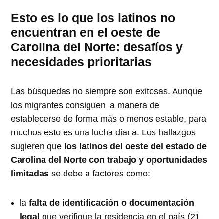
Esto es lo que los latinos no
encuentran en el oeste de
Carolina del Norte:
desafíos y
necesidades prioritarias
Las búsquedas no siempre son exitosas. Aunque
los migrantes consiguen la manera de
establecerse de forma más o menos estable, para
muchos esto es una lucha diaria. Los hallazgos
sugieren que
los latinos del oeste del estado de
Carolina del Norte con trabajo y oportunidades
limitadas
se debe a factores como:
la
falta de identificación o documentación
legal
que verifique la residencia en el país (21