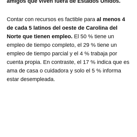
amigos que viven fuera de Estados Unidos.
Contar con recursos es factible para
al menos 4
de cada 5 latinos del oeste de Carolina del
Norte que tienen empleo.
El 50 % tiene un
empleo de tiempo completo, el 29 % tiene un
empleo de tiempo parcial y el 4 % trabaja por
cuenta propia. En contraste, el 17 % indica que es
ama de casa o cuidadora y solo el 5 % informa
estar desempleada.