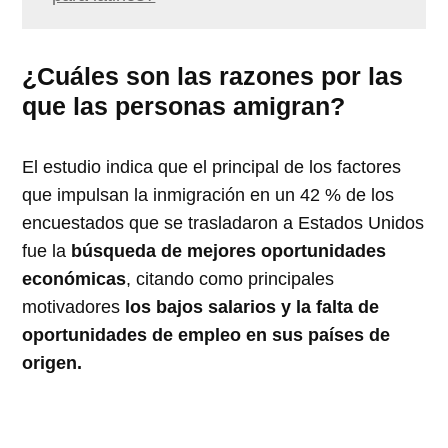
¿Cuáles son las razones por las
que las personas amigran?
El estudio indica que el principal de los factores
que impulsan la inmigración en un 42 % de los
encuestados que se trasladaron a Estados Unidos
fue la
búsqueda de mejores oportunidades
económicas
, citando como principales
motivadores
los bajos salarios y la falta de
oportunidades de empleo en sus países de
origen.