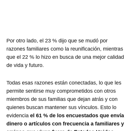
Por otro lado, el 23 % dijo que se mudó por
razones familiares como la reunificación, mientras
que el 22 % lo hizo en busca de una mejor calidad
de vida y futuro.
Todas esas razones están conectadas, lo que les
permite sentirse muy comprometidos con otros
miembros de sus familias que dejan atrás y con
quienes buscan mantener sus vínculos. Esto lo
evidencia
el 61 % de los encuestados que envía
dinero o artículos con frecuencia a familiares y