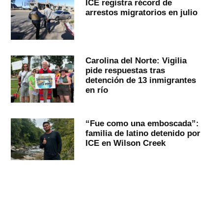
ICE registra récord de
arrestos migratorios en julio
Carolina del Norte: Vigilia
pide respuestas tras
detención de 13 inmigrantes
en río
“Fue como una emboscada”:
familia de latino detenido por
ICE en Wilson Creek