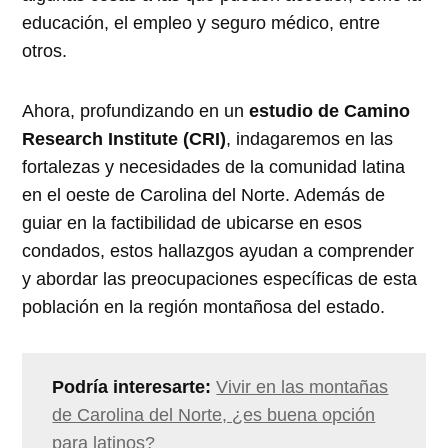
educación, el empleo y seguro médico, entre
otros.
Ahora, profundizando en un
estudio de Camino
Research Institute (CRI)
, indagaremos en las
fortalezas y necesidades de la comunidad latina
en el oeste de Carolina del Norte. Además de
guiar en la factibilidad de ubicarse en esos
condados, estos hallazgos ayudan a comprender
y abordar las preocupaciones específicas de esta
población en la región montañosa del estado.
Podría interesarte:
Vivir en las montañas
de Carolina del Norte, ¿es buena opción
para latinos?