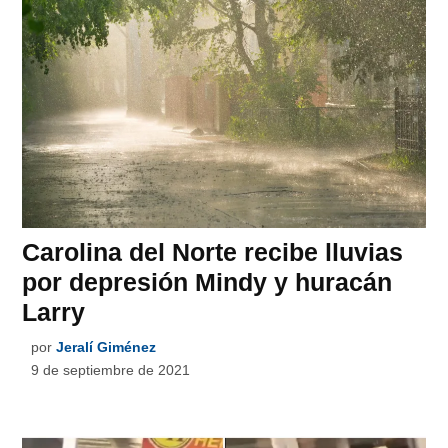
Carolina del Norte recibe lluvias
por depresión Mindy y huracán
Larry
por
Jeralí Giménez
9 de septiembre de 2021