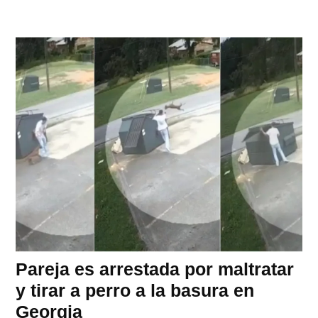
Pareja es arrestada por maltratar
y tirar a perro a la basura en
Georgia