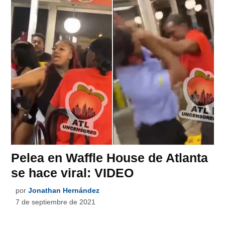
Pelea en Waffle House de Atlanta
se hace viral: VIDEO
por
Jonathan Hernández
7 de septiembre de 2021