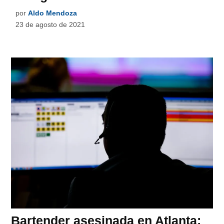
por
Aldo Mendoza
23 de agosto de 2021
Bartender asesinada en Atlanta: