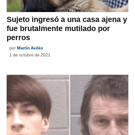
Sujeto ingresó a una casa ajena y
fue brutalmente mutilado por
perros
por
Martín Avilés
1 de octubre de 2021