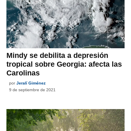
Mindy se debilita a depresión
tropical sobre Georgia: afecta las
Carolinas
por
Jeralí Giménez
9 de septiembre de 2021