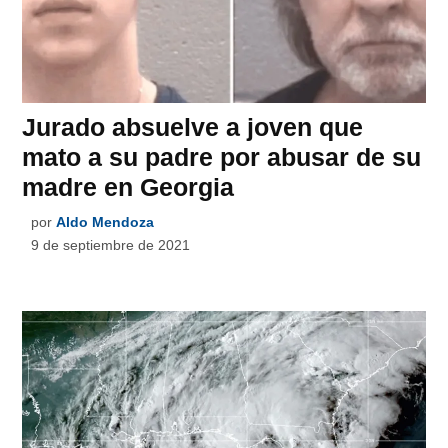
Jurado absuelve a joven que
mato a su padre por abusar de su
madre en Georgia
por
Aldo Mendoza
9 de septiembre de 2021