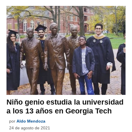
Niño genio estudia la universidad
a los 13 años en Georgia Tech
por
Aldo Mendoza
24 de agosto de 2021