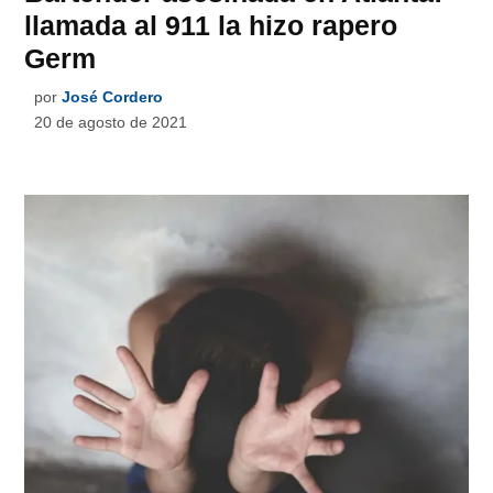
llamada al 911 la hizo rapero
Germ
por
José Cordero
20 de agosto de 2021