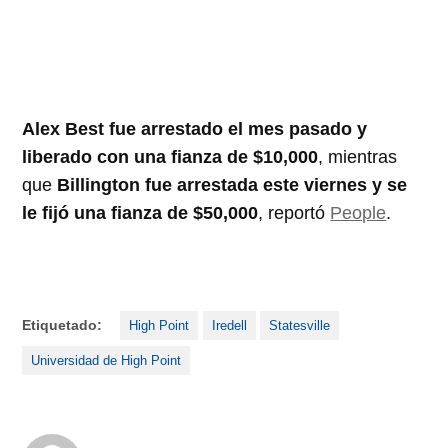
Alex Best fue arrestado el mes pasado y
liberado con una fianza de $10,000
, mientras
que
Billington fue arrestada este viernes y se
le fijó una fianza de $50,000
, reportó
People
.
Etiquetado:
High Point
Iredell
Statesville
Universidad de High Point