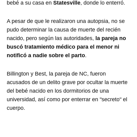
bebé a su casa en
Statesville
, donde lo enterró.
A pesar de que le realizaron una autopsia, no se
pudo determinar la causa de muerte del recién
nacido, pero según las autoridades,
la pareja no
buscó tratamiento médico para el menor ni
notificó a nadie sobre el parto
.
Billington y Best, la pareja de NC, fueron
acusados de un delito grave por ocultar la muerte
del bebé nacido en los dormitorios de una
universidad, así como por enterrar en "secreto" el
cuerpo.