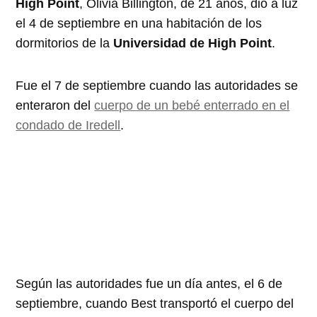
High Point
, Olivia Billington, de 21 años, dio a luz
el 4 de septiembre en una habitación de los
dormitorios de la
Universidad de High Point
.
Fue el 7 de septiembre cuando las autoridades se
enteraron del
cuerpo de un bebé enterrado en el
condado de Iredell
.
Según las autoridades fue un día antes, el 6 de
septiembre, cuando Best transportó el cuerpo del