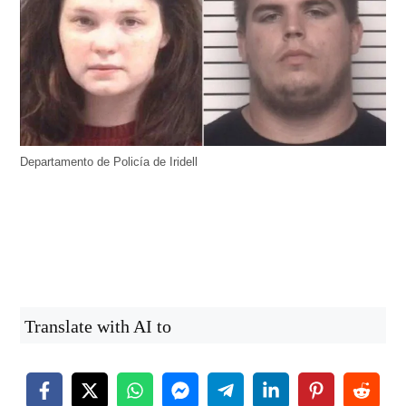
Departamento de Policía de Iridell
Translate with AI to