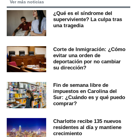
Ver más noticias
¿Qué es el síndrome del
superviviente? La culpa tras
una tragedia
Corte de Inmigración: ¿Cómo
evitar una orden de
deportación por no cambiar
su dirección?
Fin de semana libre de
impuestos en Carolina del
Sur: ¿Cuándo es y qué puedo
comprar?
Charlotte recibe 135 nuevos
residentes al día y mantiene
crecimiento