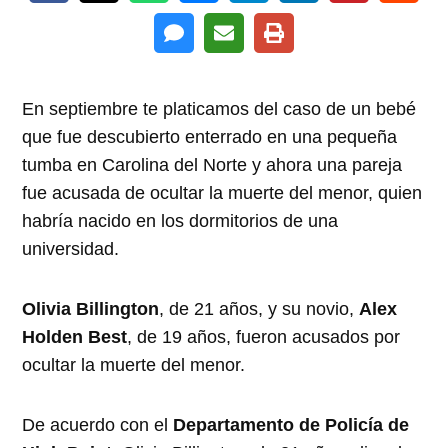
En septiembre te platicamos del caso de un bebé
que fue descubierto enterrado en una pequeña
tumba en Carolina del Norte y ahora una pareja
fue acusada de ocultar la muerte del menor, quien
habría nacido en los dormitorios de una
universidad.
Olivia Billington
, de 21 años, y su novio,
Alex
Holden Best
, de 19 años, fueron acusados por
ocultar la muerte del menor.
De acuerdo con el
Departamento de Policía de