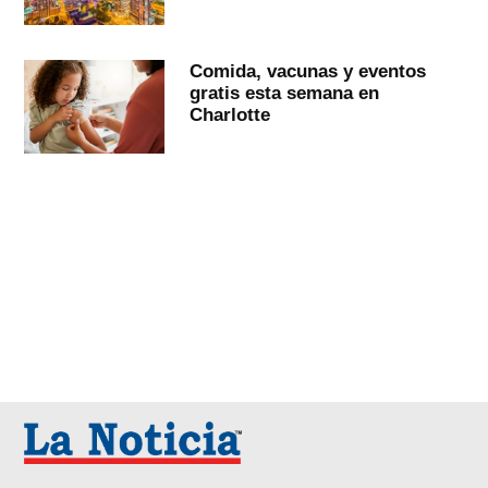
Comida, vacunas y eventos
gratis esta semana en
Charlotte