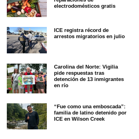
electrodomésticos gratis
ICE registra récord de
arrestos migratorios en julio
Carolina del Norte: Vigilia
pide respuestas tras
detención de 13 inmigrantes
en río
“Fue como una emboscada”:
familia de latino detenido por
ICE en Wilson Creek