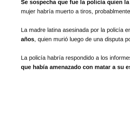
Se sospecha que fue la policía quien l
mujer habría muerto a tiros, probablmente 
La madre latina asesinada por la policía 
años
, quien murió luego de una disputa po
La policía habría respondido a los inform
que había amenazado con matar a su 