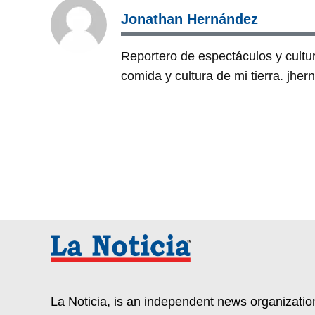
Jonathan Hernández
Reportero de espectáculos y cultura
comida y cultura de mi tierra. jh
La Noticia, is an independent news organization