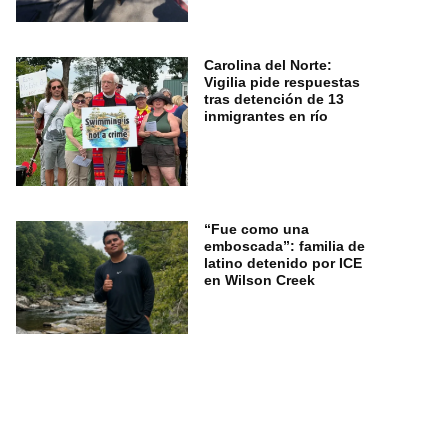
Carolina del Norte:
Vigilia pide respuestas
tras detención de 13
inmigrantes en río
“Fue como una
emboscada”: familia de
latino detenido por ICE
en Wilson Creek