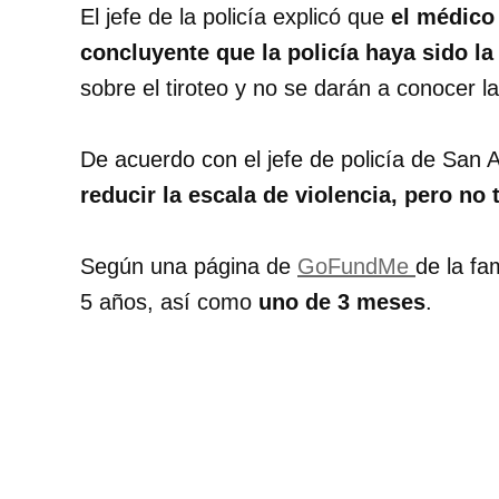
El jefe de la policía explicó que
el médico
concluyente que la policía haya sido l
sobre el tiroteo y no se darán a conocer 
De acuerdo con el jefe de policía de San 
reducir la escala de violencia, pero no 
Según una página de
GoFundMe
de la fam
5 años, así como
uno de 3 meses
.