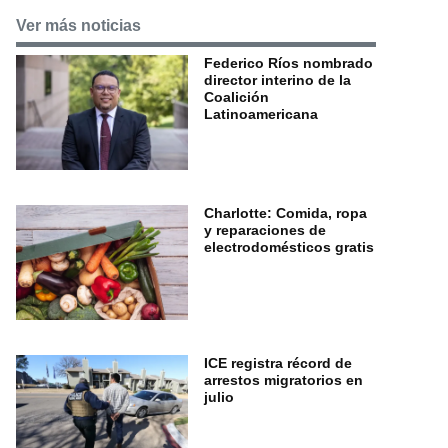
Ver más noticias
Federico Ríos nombrado
director interino de la
Coalición
Latinoamericana
Charlotte: Comida, ropa
y reparaciones de
electrodomésticos gratis
ICE registra récord de
arrestos migratorios en
julio