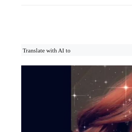
Translate with AI to