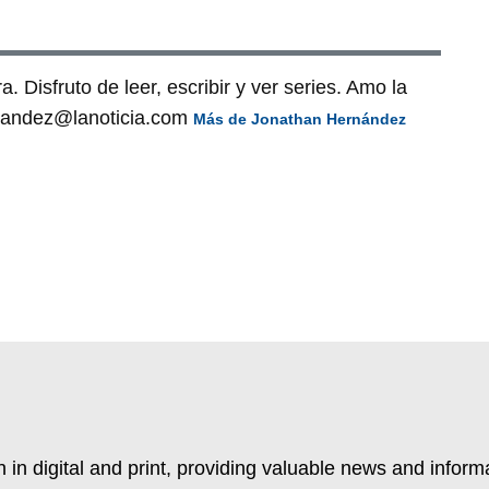
. Disfruto de leer, escribir y ver series. Amo la
ernandez@lanoticia.com
Más de Jonathan Hernández
 in digital and print, providing valuable news and inform