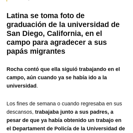
Latina se toma foto de
graduación de la universidad de
San Diego, California, en el
campo para agradecer a sus
papás migrantes
Rocha contó que ella siguió trabajando en el
campo, aún cuando ya se había ido a la
universidad
.
Los fines de semana o cuando regresaba en sus
descansos,
trabajaba junto a sus padres, a
pesar de que ya había obtenido un trabajo en
el Departament de Policía de la Universidad de