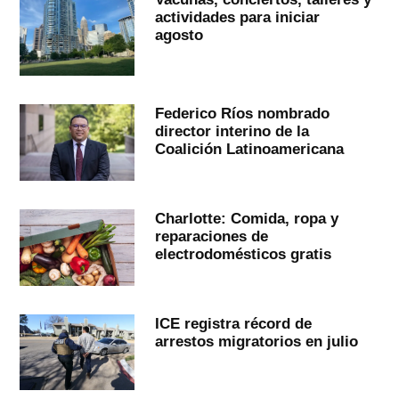
actividades para iniciar
agosto
Federico Ríos nombrado
director interino de la
Coalición Latinoamericana
Charlotte: Comida, ropa y
reparaciones de
electrodomésticos gratis
ICE registra récord de
arrestos migratorios en julio