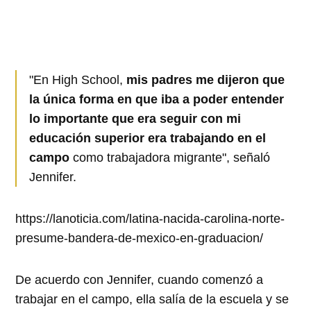
"En High School,
mis padres me dijeron que
la única forma en que iba a poder entender
lo importante que era seguir con mi
educación superior era trabajando en el
campo
como trabajadora migrante", señaló
Jennifer.
https://lanoticia.com/latina-nacida-carolina-norte-
presume-bandera-de-mexico-en-graduacion/
De acuerdo con Jennifer, cuando comenzó a
trabajar en el campo, ella salía de la escuela y se