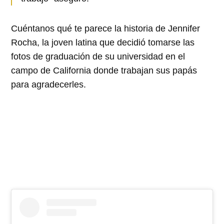
Cuéntanos qué te parece la historia de Jennifer
Rocha, la joven latina que decidió tomarse las
fotos de graduación de su universidad en el
campo de California donde trabajan sus papás
para agradecerles.