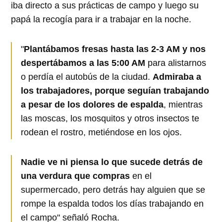
iba directo a sus prácticas de campo y luego su
papá la recogía para ir a trabajar en la noche.
"
Plantábamos fresas hasta las 2-3 AM y nos
despertábamos a las 5:00 AM
para alistarnos
o perdía el autobús de la ciudad.
Admiraba a
los trabajadores, porque seguían trabajando
a pesar de los dolores de espalda
, mientras
las moscas, los mosquitos y otros insectos te
rodean el rostro, metiéndose en los ojos.
Nadie ve ni piensa lo que sucede detrás de
una verdura que compras
en el
supermercado, pero detrás hay alguien que se
rompe la espalda todos los días trabajando en
el campo" señaló Rocha.