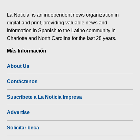
tok
La Noticia, is an independent news organization in
digital and print, providing valuable news and
information in Spanish to the Latino community in
Charlotte and North Carolina for the last 28 years.
Más Información
About Us
Contáctenos
Suscríbete a La Noticia Impresa
Advertise
Solicitar beca