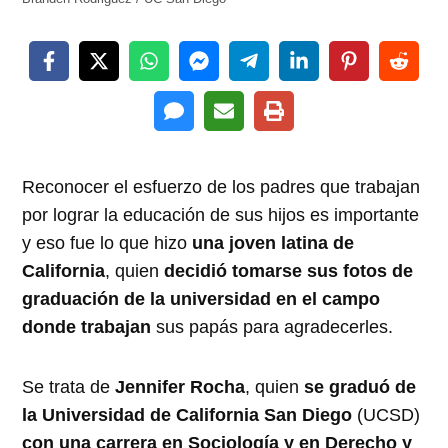
Reconocer el esfuerzo de los padres que trabajan
por lograr la educación de sus hijos es importante
y eso fue lo que hizo
una joven latina de
California
, quien
decidió tomarse sus fotos de
graduación de la universidad en el campo
donde trabajan
sus papás para agradecerles.
Se trata de
Jennifer Rocha
, quien
se graduó de
la Universidad de California San Diego
(UCSD)
con una carrera en Sociología y en Derecho y