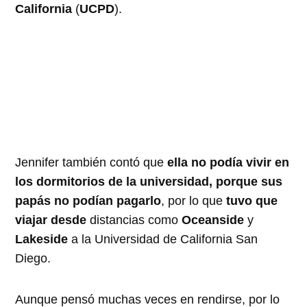
California
(
UCPD
).
Jennifer también contó que
ella no podía vivir en
los dormitorios de la universidad, porque sus
papás no podían pagarlo
, por lo que
tuvo que
viajar desde
distancias como
Oceanside
y
Lakeside
a la Universidad de California San
Diego.
Aunque pensó muchas veces en rendirse, por lo