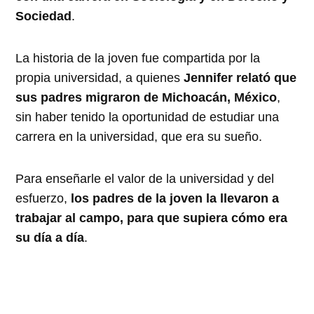
Sociedad
.
La historia de la joven fue compartida por la
propia universidad, a quienes
Jennifer relató que
sus padres migraron de Michoacán, México
,
sin haber tenido la oportunidad de estudiar una
carrera en la universidad, que era su sueño.
Para enseñarle el valor de la universidad y del
esfuerzo,
los padres de la joven la llevaron a
trabajar al campo, para que supiera cómo era
su día a día
.