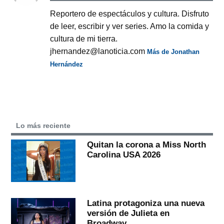
Reportero de espectáculos y cultura. Disfruto
de leer, escribir y ver series. Amo la comida y
cultura de mi tierra.
jhernandez@lanoticia.com
Más de Jonathan
Hernández
Lo más reciente
Quitan la corona a Miss North
Carolina USA 2026
Latina protagoniza una nueva
versión de Julieta en
Broadway