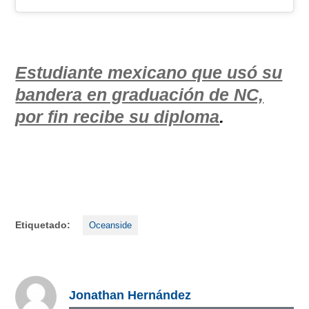
Estudiante mexicano que usó su
bandera en graduación de NC,
por fin recibe su diploma
.
Etiquetado:
Oceanside
Jonathan Hernández