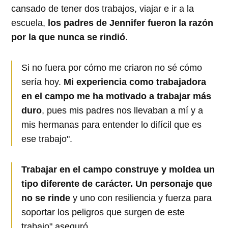
cansado de tener dos trabajos, viajar e ir a la
escuela,
los padres de Jennifer fueron la razón
por la que nunca se rindió
.
Si no fuera por cómo me criaron no sé cómo
sería hoy.
Mi experiencia como trabajadora
en el campo me ha motivado a trabajar más
duro
, pues mis padres nos llevaban a mí y a
mis hermanas para entender lo difícil que es
ese trabajo".
Trabajar en el campo construye y moldea un
tipo diferente de carácter. Un personaje que
no se rinde
y uno con resiliencia y fuerza para
soportar los peligros que surgen de este
trabajo" aseguró.