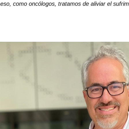
eso, como oncólogos, tratamos de aliviar el sufrimi