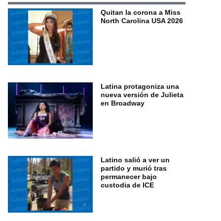
Quitan la corona a Miss
North Carolina USA 2026
Latina protagoniza una
nueva versión de Julieta
en Broadway
Latino salió a ver un
partido y murió tras
permanecer bajo
custodia de ICE