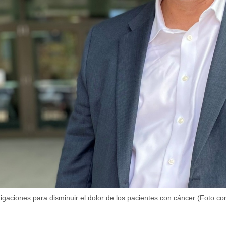
aciones para disminuir el dolor de los pacientes con cáncer (Foto cor