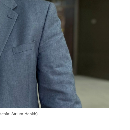
tesía: Atrium Health)