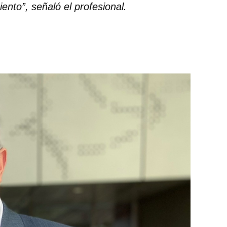
ento”, señaló el profesional.