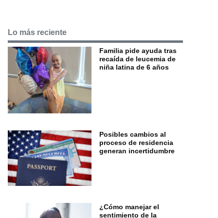
Lo más reciente
Familia pide ayuda tras
recaída de leucemia de
niña latina de 6 años
Posibles cambios al
proceso de residencia
generan incertidumbre
¿Cómo manejar el
sentimiento de la