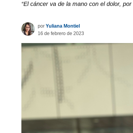
“El cáncer va de la mano con el dolor, por 
por
Yuliana Montiel
16 de febrero de 2023