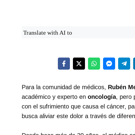
Translate with AI to
Para la comunidad de médicos,
Rubén M
académico y experto en
oncología
, pero
con el sufrimiento que causa el cáncer, par
busca aliviar este dolor a través de diferen