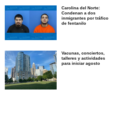
Carolina del Norte:
Condenan a dos
inmigrantes por tráfico
de fentanilo
Vacunas, conciertos,
talleres y actividades
para iniciar agosto