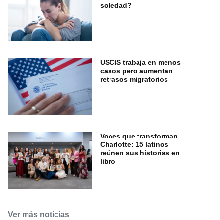
soledad?
USCIS trabaja en menos
casos pero aumentan
retrasos migratorios
Voces que transforman
Charlotte: 15 latinos
reúnen sus historias en
libro
Ver más noticias