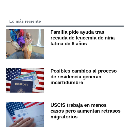
Lo más reciente
Familia pide ayuda tras
recaída de leucemia de niña
latina de 6 años
Posibles cambios al proceso
de residencia generan
incertidumbre
USCIS trabaja en menos
casos pero aumentan retrasos
migratorios