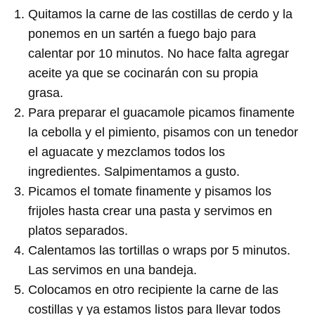
Quitamos la carne de las costillas de cerdo y la
ponemos en un sartén a fuego bajo para
calentar por 10 minutos. No hace falta agregar
aceite ya que se cocinarán con su propia
grasa.
Para preparar el guacamole picamos finamente
la cebolla y el pimiento, pisamos con un tenedor
el aguacate y mezclamos todos los
ingredientes. Salpimentamos a gusto.
Picamos el tomate finamente y pisamos los
frijoles hasta crear una pasta y servimos en
platos separados.
Calentamos las tortillas o wraps por 5 minutos.
Las servimos en una bandeja.
Colocamos en otro recipiente la carne de las
costillas y ya estamos listos para llevar todos