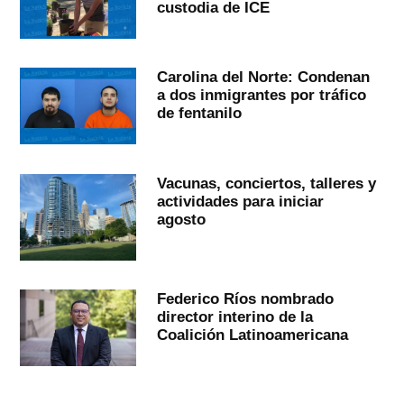
custodia de ICE
Carolina del Norte: Condenan
a dos inmigrantes por tráfico
de fentanilo
Vacunas, conciertos, talleres y
actividades para iniciar
agosto
Federico Ríos nombrado
director interino de la
Coalición Latinoamericana