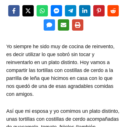
Yo siempre he sido muy de cocina de reinvento,
es decir utilizar lo que sobró sin tocar y
reinventarlo en un plato distinto. Hoy vamos a
compartir las tortillas con costillas de cerdo a la
parrilla de leña que hicimos en casa con lo que
nos quedó de una de esas agradables comidas
con amigos.
Así que mi esposa y yo comimos un plato distinto,
unas tortillas con costillas de cerdo acompañadas