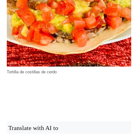
Tortilla de costillas de cerdo
Translate with AI to