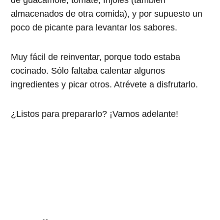
de guacamole, tomate, frijoles (también
almacenados de otra comida), y por supuesto un
poco de picante para levantar los sabores.
Muy fácil de reinventar, porque todo estaba
cocinado. Sólo faltaba calentar algunos
ingredientes y picar otros. Atrévete a disfrutarlo.
¿Listos para prepararlo? ¡Vamos adelante!