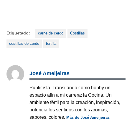
Etiquetado:
carne de cerdo
Costillas
costillas de cerdo
tortilla
José Ameijeiras
Publicista. Transitando como hobby un
espacio afín a mi carrera: la Cocina. Un
ambiente fértil para la creación, inspiración,
potencia los sentidos con los aromas,
sabores, colores.
Más de José Ameijeiras