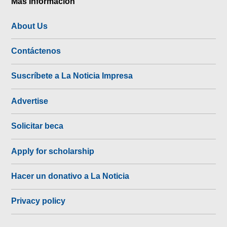
Más Información
About Us
Contáctenos
Suscríbete a La Noticia Impresa
Advertise
Solicitar beca
Apply for scholarship
Hacer un donativo a La Noticia
Privacy policy