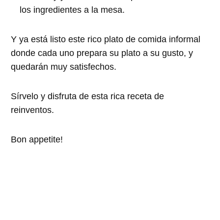
los ingredientes a la mesa.
Y ya está listo este rico plato de comida informal
donde cada uno prepara su plato a su gusto, y
quedarán muy satisfechos.
Sírvelo y disfruta de esta rica receta de
reinventos.
Bon appetite!