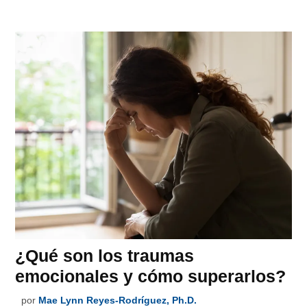
¿Qué son los traumas
emocionales y cómo superarlos?
por
Mae Lynn Reyes-Rodríguez, Ph.D.