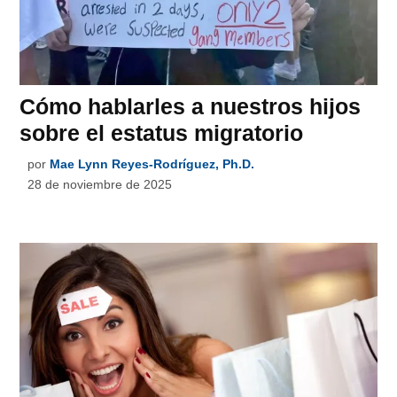
Cómo hablarles a nuestros hijos
sobre el estatus migratorio
por
Mae Lynn Reyes-Rodríguez, Ph.D.
28 de noviembre de 2025