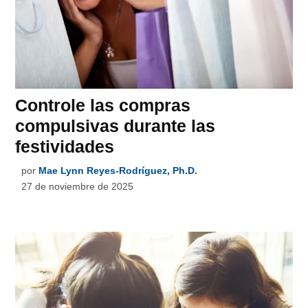
Controle las compras
compulsivas durante las
festividades
por
Mae Lynn Reyes-Rodríguez, Ph.D.
27 de noviembre de 2025