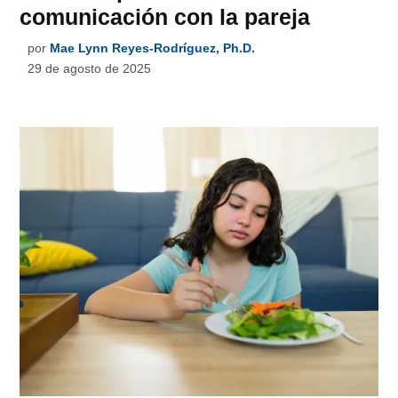
comunicación con la pareja
por
Mae Lynn Reyes-Rodríguez, Ph.D.
29 de agosto de 2025