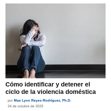
Cómo identificar y detener el
ciclo de la violencia doméstica
por
Mae Lynn Reyes-Rodríguez, Ph.D.
24 de octubre de 2025