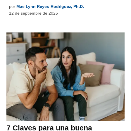
por
Mae Lynn Reyes-Rodríguez, Ph.D.
12 de septiembre de 2025
7 Claves para una buena