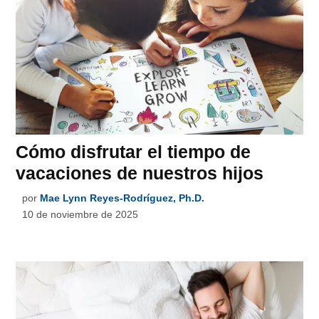
Cómo disfrutar el tiempo de
vacaciones de nuestros hijos
por
Mae Lynn Reyes-Rodríguez, Ph.D.
10 de noviembre de 2025