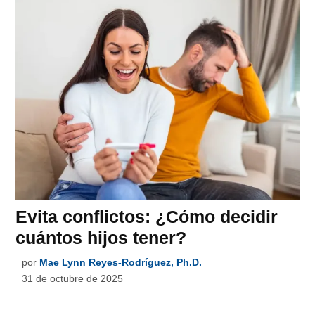
Evita conflictos: ¿Cómo decidir
cuántos hijos tener?
por
Mae Lynn Reyes-Rodríguez, Ph.D.
31 de octubre de 2025