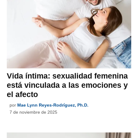
Vida íntima: sexualidad femenina
está vinculada a las emociones y
el afecto
por
Mae Lynn Reyes-Rodríguez, Ph.D.
7 de noviembre de 2025