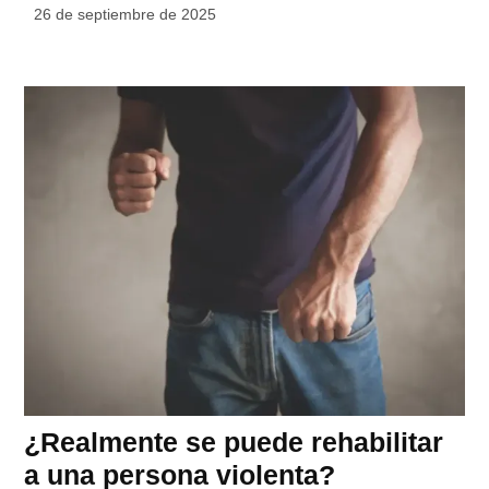
26 de septiembre de 2025
¿Realmente se puede rehabilitar
a una persona violenta?