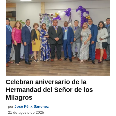
Celebran aniversario de la
Hermandad del Señor de los
Milagros
por
José Félix Sánchez
21 de agosto de 2025