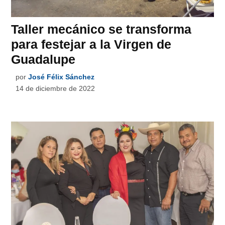
Taller mecánico se transforma
para festejar a la Virgen de
Guadalupe
por
José Félix Sánchez
14 de diciembre de 2022