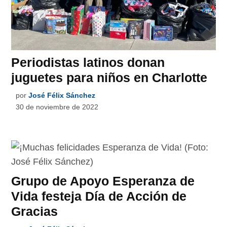
Periodistas latinos donan
juguetes para niños en Charlotte
por
José Félix Sánchez
30 de noviembre de 2022
Grupo de Apoyo Esperanza de
Vida festeja Día de Acción de
Gracias