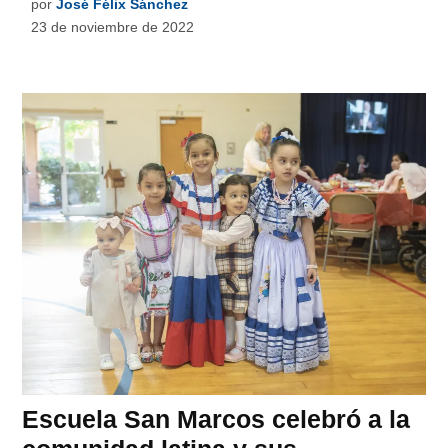
por
José Félix Sánchez
23 de noviembre de 2022
Escuela San Marcos celebró a la