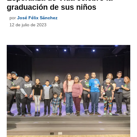
graduación de sus niños
por
José Félix Sánchez
12 de julio de 2023