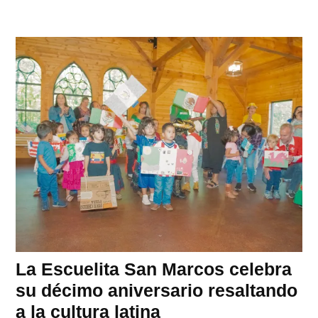
La Escuelita San Marcos celebra
su décimo aniversario resaltando
a la cultura latina