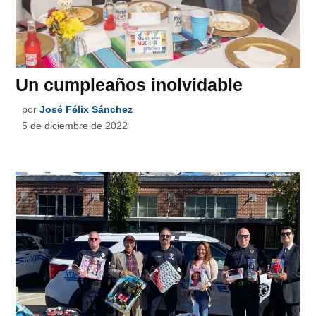
Un cumpleaños inolvidable
por
José Félix Sánchez
5 de diciembre de 2022