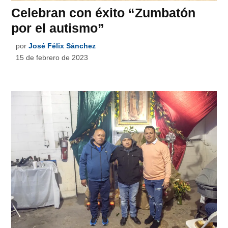
Celebran con éxito “Zumbatón
por el autismo”
por
José Félix Sánchez
15 de febrero de 2023