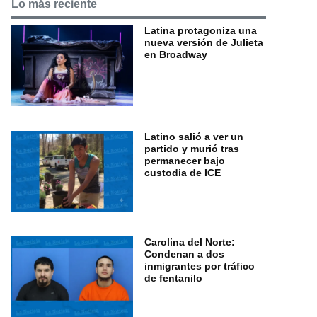
Lo más reciente
Latina protagoniza una
nueva versión de Julieta
en Broadway
Latino salió a ver un
partido y murió tras
permanecer bajo
custodia de ICE
Carolina del Norte:
Condenan a dos
inmigrantes por tráfico
de fentanilo