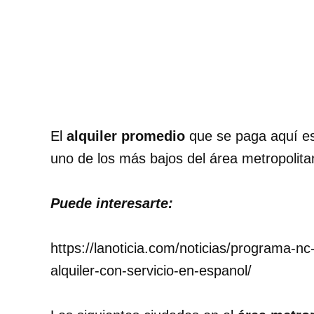
El
alquiler promedio
que se paga aquí e
uno de los más bajos del área metropolita
Puede interesarte:
https://lanoticia.com/noticias/programa-n
alquiler-con-servicio-en-espanol/