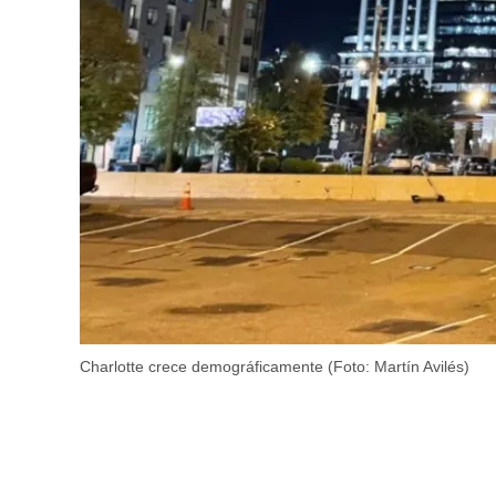
Charlotte crece demográficamente (Foto: Martín Avilés)