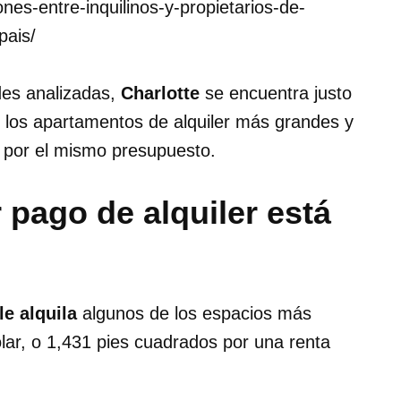
ones-entre-inquilinos-y-propietarios-de-
pais/
des analizadas,
Charlotte
se encuentra justo
 los apartamentos de alquiler más grandes y
 por el mismo presupuesto.
 pago de alquiler está
le alquila
algunos de los espacios más
ólar, o 1,431 pies cuadrados por una renta