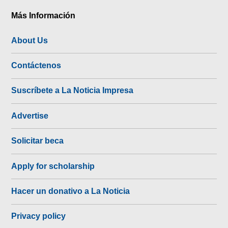
Más Información
About Us
Contáctenos
Suscríbete a La Noticia Impresa
Advertise
Solicitar beca
Apply for scholarship
Hacer un donativo a La Noticia
Privacy policy