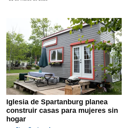
Iglesia de Spartanburg planea
construir casas para mujeres sin
hogar