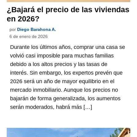
¿Bajará el precio de las viviendas
en 2026?
por
Diego Barahona A.
6 de enero de 2026
Durante los últimos años, comprar una casa se
volvió casi imposible para muchas familias
debido a los altos precios y las tasas de
interés. Sin embargo, los expertos prevén que
2026 será un año de mayor equilibrio en el
mercado inmobiliario. Aunque los precios no
bajarán de forma generalizada, los aumentos
serán moderados, habrá más […]