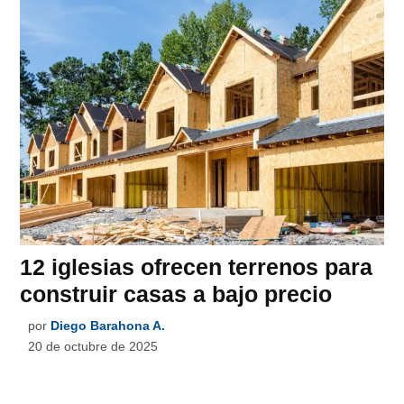
12 iglesias ofrecen terrenos para
construir casas a bajo precio
por
Diego Barahona A.
20 de octubre de 2025