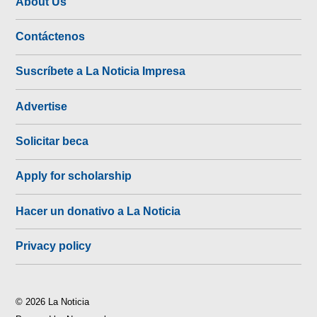
About Us
Contáctenos
Suscríbete a La Noticia Impresa
Advertise
Solicitar beca
Apply for scholarship
Hacer un donativo a La Noticia
Privacy policy
© 2026 La Noticia