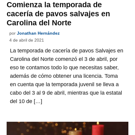
Comienza la temporada de
cacería de pavos salvajes en
Carolina del Norte
por
Jonathan Hernández
4 de abril de 2021
La temporada de cacería de pavos Salvajes en
Carolina del Norte comenzó el 3 de abril, por
eso te contamos todo lo que necesitas saber,
además de cómo obtener una licencia. Toma
en cuenta que la temporada juvenil se lleva a
cabo del 3 al 9 de abril, mientras que la estatal
del 10 de […]