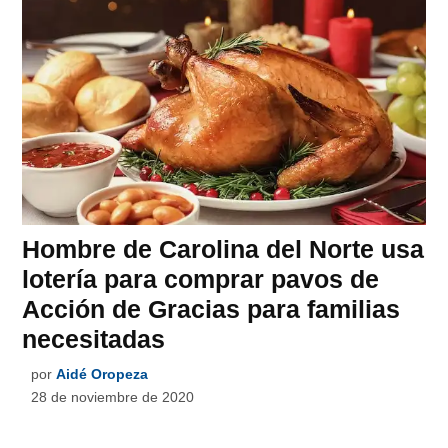
Hombre de Carolina del Norte usa
lotería para comprar pavos de
Acción de Gracias para familias
necesitadas
por
Aidé Oropeza
28 de noviembre de 2020