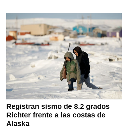
Registran sismo de 8.2 grados
Richter frente a las costas de
Alaska