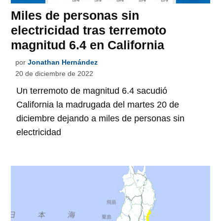
Miles de personas sin
electricidad tras terremoto
magnitud 6.4 en California
por
Jonathan Hernández
20 de diciembre de 2022
Un terremoto de magnitud 6.4 sacudió
California la madrugada del martes 20 de
diciembre dejando a miles de personas sin
electricidad