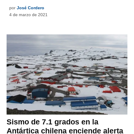
por
José Cordero
4 de marzo de 2021
Sismo de 7.1 grados en la
Antártica chilena enciende alerta