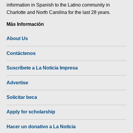
information in Spanish to the Latino community in
Charlotte and North Carolina for the last 28 years.
Más Información
About Us
Contáctenos
Suscríbete a La Noticia Impresa
Advertise
Solicitar beca
Apply for scholarship
Hacer un donativo a La Noticia