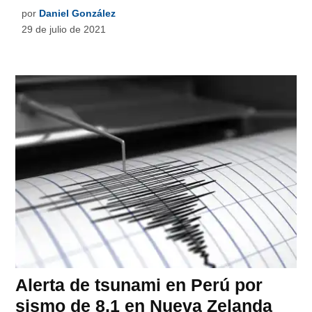
por
Daniel González
29 de julio de 2021
Alerta de tsunami en Perú por
sismo de 8.1 en Nueva Zelanda