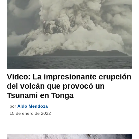
Video: La impresionante erupción
del volcán que provocó un
Tsunami en Tonga
por
Aldo Mendoza
15 de enero de 2022