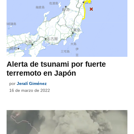
Alerta de tsunami por fuerte
terremoto en Japón
por
Jeralí Giménez
16 de marzo de 2022