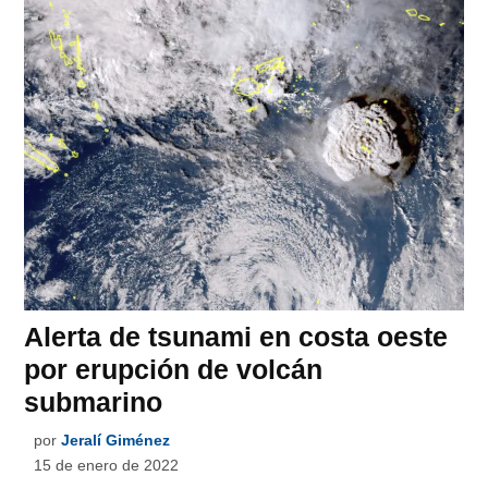
Alerta de tsunami en costa oeste
por erupción de volcán
submarino
por
Jeralí Giménez
15 de enero de 2022