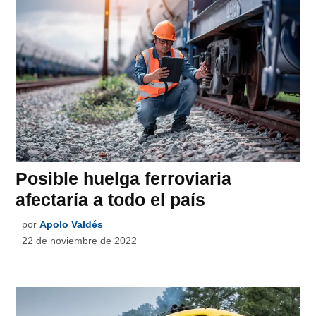
Posible huelga ferroviaria
afectaría a todo el país
por
Apolo Valdés
22 de noviembre de 2022