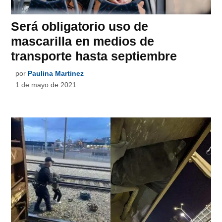
Será obligatorio uso de
mascarilla en medios de
transporte hasta septiembre
por
Paulina Martinez
1 de mayo de 2021