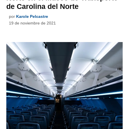
de Carolina del Norte
por
Karole Pelcastre
19 de noviembre de 2021