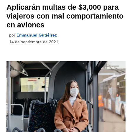
Aplicarán multas de $3,000 para
viajeros con mal comportamiento
en aviones
por
Emmanuel Gutiérrez
14 de septiembre de 2021