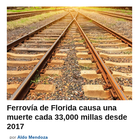
Ferrovía de Florida causa una
muerte cada 33,000 millas desde
2017
por
Aldo Mendoza