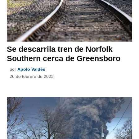
Se descarrila tren de Norfolk
Southern cerca de Greensboro
por
Apolo Valdés
26 de febrero de 2023