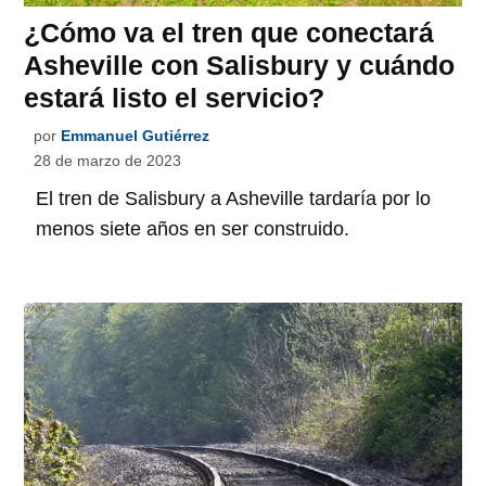
¿Cómo va el tren que conectará
Asheville con Salisbury y cuándo
estará listo el servicio?
por
Emmanuel Gutiérrez
28 de marzo de 2023
El tren de Salisbury a Asheville tardaría por lo
menos siete años en ser construido.