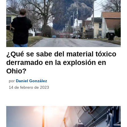
¿Qué se sabe del material tóxico
derramado en la explosión en
Ohio?
por
Daniel González
14 de febrero de 2023