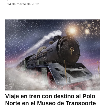
14 de marzo de 2022
Viaje en tren con destino al Polo
Norte en el Museo de Transporte