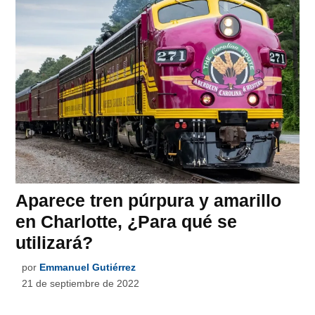
Aparece tren púrpura y amarillo
en Charlotte, ¿Para qué se
utilizará?
por
Emmanuel Gutiérrez
21 de septiembre de 2022