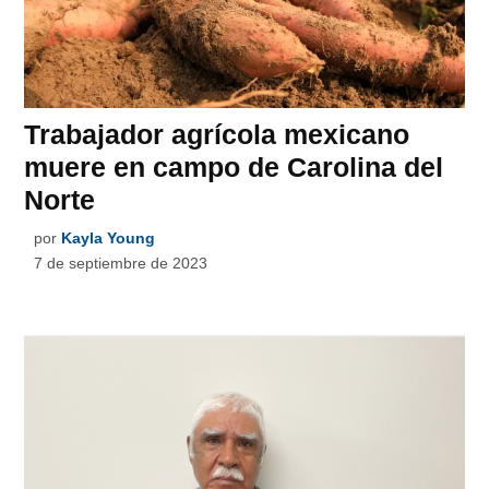
Trabajador agrícola mexicano
muere en campo de Carolina del
Norte
por
Kayla Young
7 de septiembre de 2023