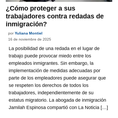
¿Cómo proteger a sus
trabajadores contra redadas de
inmigración?
por
Yuliana Montiel
16 de noviembre de 2025
La posibilidad de una redada en el lugar de
trabajo puede provocar miedo entre los
empleados inmigrantes. Sin embargo, la
implementación de medidas adecuadas por
parte de los empleadores puede asegurar que
se respeten los derechos de todos los
trabajadores, independientemente de su
estatus migratorio. La abogada de inmigración
Jamilah Espinosa compartió con La Noticia […]