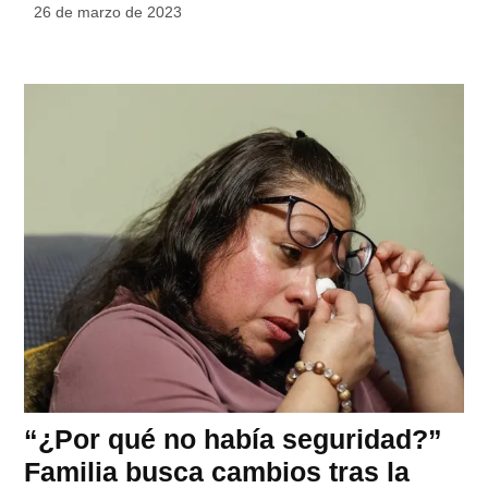
26 de marzo de 2023
“¿Por qué no había seguridad?”
Familia busca cambios tras la