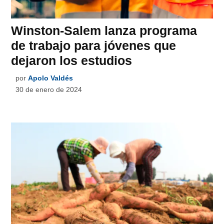
Winston-Salem lanza programa
de trabajo para jóvenes que
dejaron los estudios
por
Apolo Valdés
30 de enero de 2024