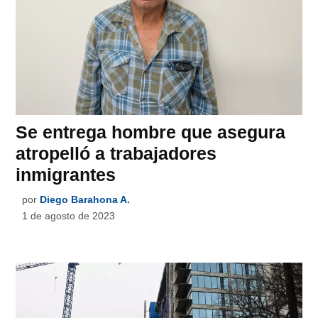
Se entrega hombre que asegura
atropelló a trabajadores
inmigrantes
por
Diego Barahona A.
1 de agosto de 2023