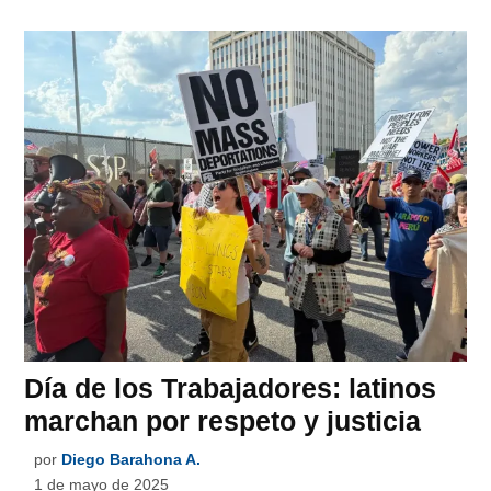
Día de los Trabajadores: latinos
marchan por respeto y justicia
por
Diego Barahona A.
1 de mayo de 2025