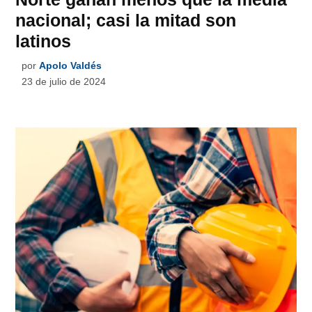
nacional; casi la mitad son
latinos
por
Apolo Valdés
23 de julio de 2024