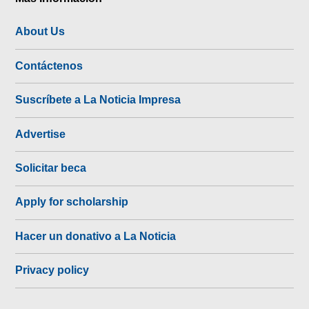
About Us
Contáctenos
Suscríbete a La Noticia Impresa
Advertise
Solicitar beca
Apply for scholarship
Hacer un donativo a La Noticia
Privacy policy