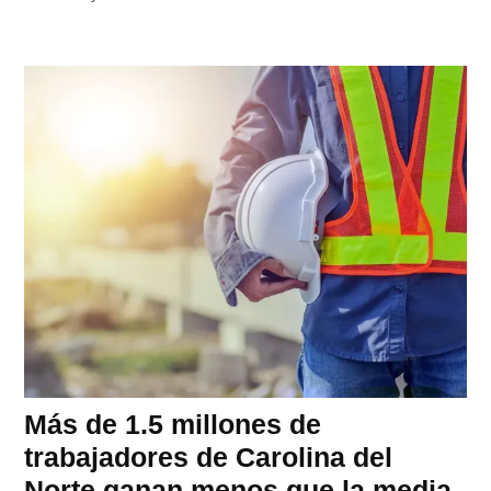
Más de 1.5 millones de
trabajadores de Carolina del
Norte ganan menos que la media