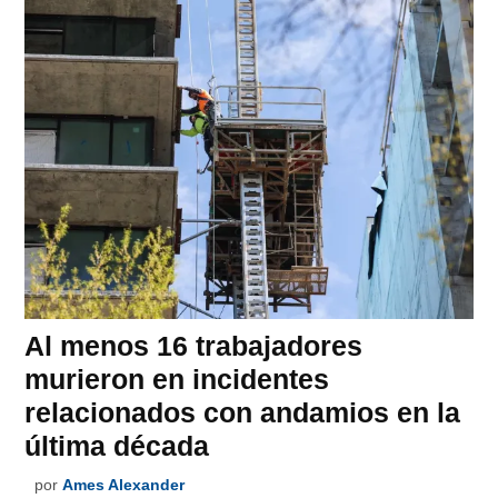
Al menos 16 trabajadores
murieron en incidentes
relacionados con andamios en la
última década
por
Ames Alexander