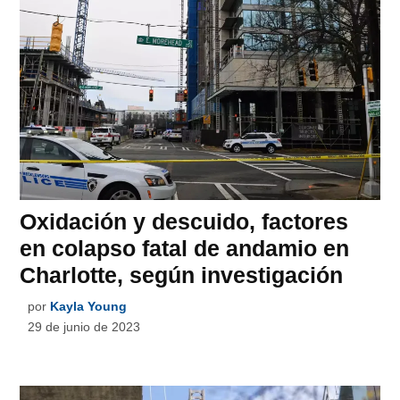
Oxidación y descuido, factores
en colapso fatal de andamio en
Charlotte, según investigación
por
Kayla Young
29 de junio de 2023