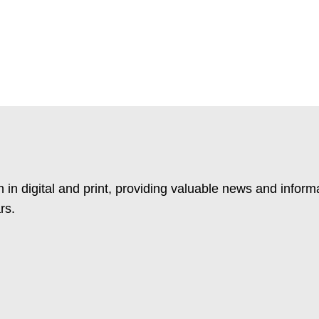
 in digital and print, providing valuable news and inform
rs.