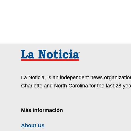
La Noticia, is an independent news organization
Charlotte and North Carolina for the last 28 yea
Más Información
About Us