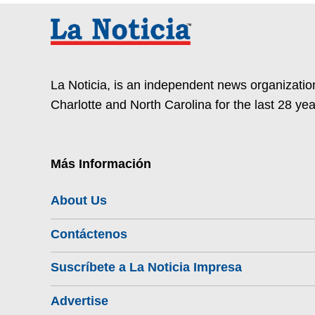
La Noticia, is an independent news organization
Charlotte and North Carolina for the last 28 yea
Más Información
About Us
Contáctenos
Suscríbete a La Noticia Impresa
Advertise