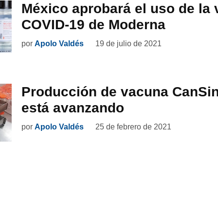
México aprobará el uso de la 
COVID-19 de Moderna
por
Apolo Valdés
19 de julio de 2021
Producción de vacuna CanSi
está avanzando
por
Apolo Valdés
25 de febrero de 2021