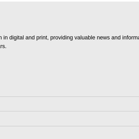
 in digital and print, providing valuable news and inform
rs.