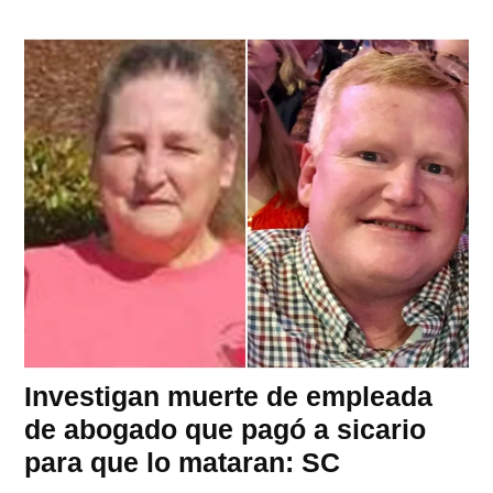
Investigan muerte de empleada
de abogado que pagó a sicario
para que lo mataran: SC