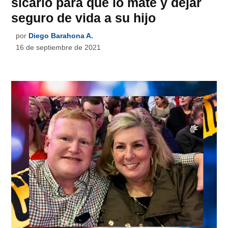
sicario para que lo mate y dejar
seguro de vida a su hijo
por
Diego Barahona A.
16 de septiembre de 2021