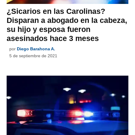
¿Sicarios en las Carolinas?
Disparan a abogado en la cabeza,
su hijo y esposa fueron
asesinados hace 3 meses
por
Diego Barahona A.
5 de septiembre de 2021