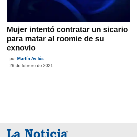
Mujer intentó contratar un sicario
para matar al roomie de su
exnovio
por
Martín Avilés
26 de febrero de 2021