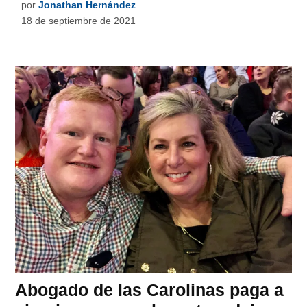
por
Jonathan Hernández
18 de septiembre de 2021
Abogado de las Carolinas paga a