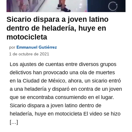
Sicario dispara a joven latino
dentro de heladería, huye en
motocicleta
por
Emmanuel Gutiérrez
1 de octubre de 2021
Los ajustes de cuentas entre diversos grupos
delictivos han provocado una ola de muertes
en la Ciudad de México, ahora, un sicario entró
a una heladería y disparó en contra de un joven
que se encontraba consumiendo en el lugar.
Sicario dispara a joven latino dentro de
heladería, huye en motocicleta El video se hizo
[…]