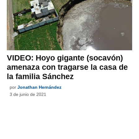
VIDEO: Hoyo gigante (socavón)
amenaza con tragarse la casa de
la familia Sánchez
por
Jonathan Hernández
3 de junio de 2021