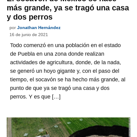
más grande, ya se tragó una casa
y dos perros
por
Jonathan Hernández
16 de junio de 2021
Todo comenzó en una población en el estado
de Puebla en una zona donde realizan
actividades de agricultura, donde, de la nada,
se generó un hoyo gigante y, con el paso del
tiempo, el socavón se ha hecho más grande, al
punto de que ya se tragó una casa y dos
perros. Y es que […]