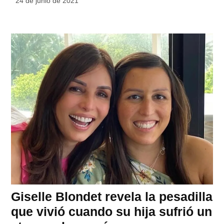
24 de junio de 2021
Giselle Blondet revela la pesadilla
que vivió cuando su hija sufrió un