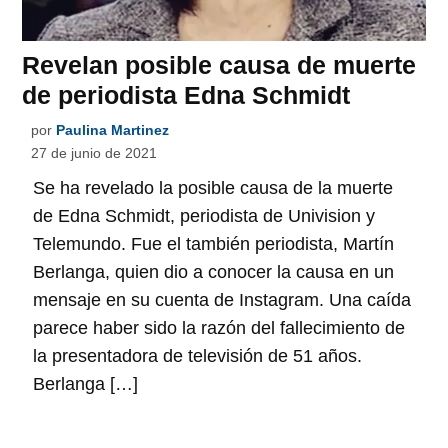
Revelan posible causa de muerte
de periodista Edna Schmidt
por
Paulina Martinez
27 de junio de 2021
Se ha revelado la posible causa de la muerte
de Edna Schmidt, periodista de Univision y
Telemundo. Fue el también periodista, Martín
Berlanga, quien dio a conocer la causa en un
mensaje en su cuenta de Instagram. Una caída
parece haber sido la razón del fallecimiento de
la presentadora de televisión de 51 años.
Berlanga […]