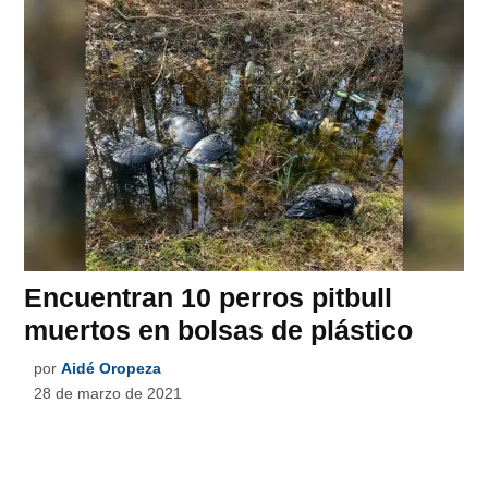
Encuentran 10 perros pitbull
muertos en bolsas de plástico
por
Aidé Oropeza
28 de marzo de 2021