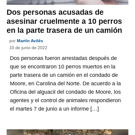
Dos personas acusadas de
asesinar cruelmente a 10 perros
en la parte trasera de un camión
por
Martín Avilés
10 de junio de 2022
Dos personas fueron arrestadas después de
que se encontraron 10 perros muertos en la
parte trasera de un camión en el condado de
Moore, en Carolina del Norte. De acuerdo a la
Oficina del alguacil del condado de Moore, los
agentes y el control de animales respondieron
el martes 7 de junio a un informe […]