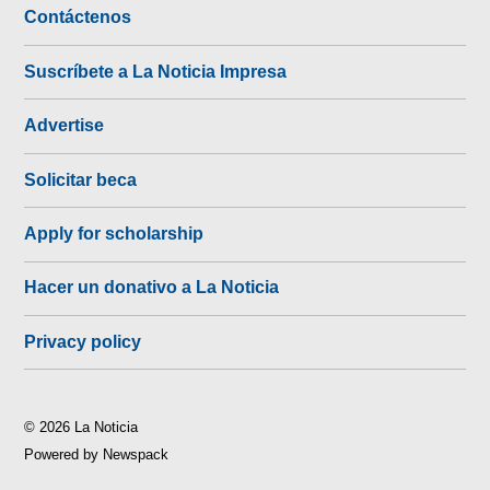
Contáctenos
Suscríbete a La Noticia Impresa
Advertise
Solicitar beca
Apply for scholarship
Hacer un donativo a La Noticia
Privacy policy
© 2026 La Noticia
Powered by Newspack