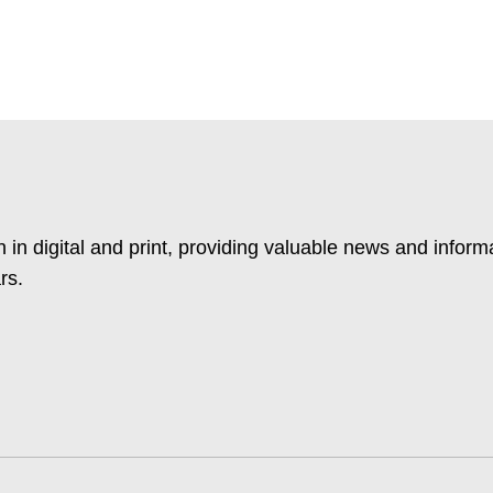
 in digital and print, providing valuable news and inform
rs.