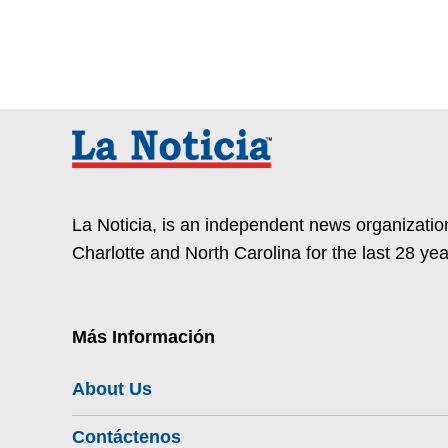
La Noticia, is an independent news organization
Charlotte and North Carolina for the last 28 yea
Más Información
About Us
Contáctenos