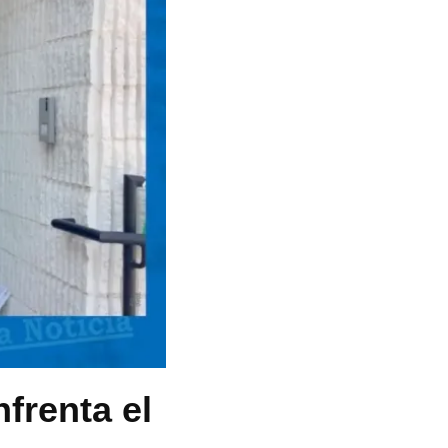
frenta el