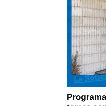
Programa 