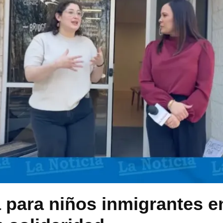
para niños inmigrantes en