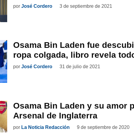
por
José Cordero
3 de septiembre de 2021
Osama Bin Laden fue descubi
ropa colgada, libro revela tod
por
José Cordero
31 de julio de 2021
Osama Bin Laden y su amor p
Arsenal de Inglaterra
por
La Noticia Redacción
9 de septiembre de 2020