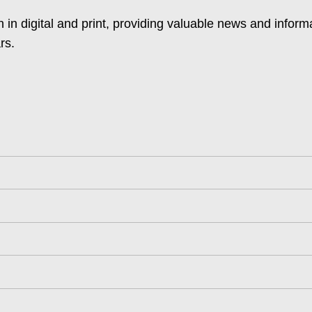
 in digital and print, providing valuable news and inform
rs.