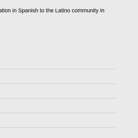
tok
ation in Spanish to the Latino community in