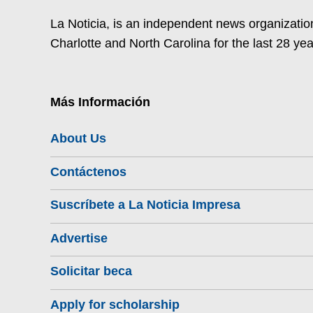
La Noticia, is an independent news organization
Charlotte and North Carolina for the last 28 yea
Más Información
About Us
Contáctenos
Suscríbete a La Noticia Impresa
Advertise
Solicitar beca
Apply for scholarship