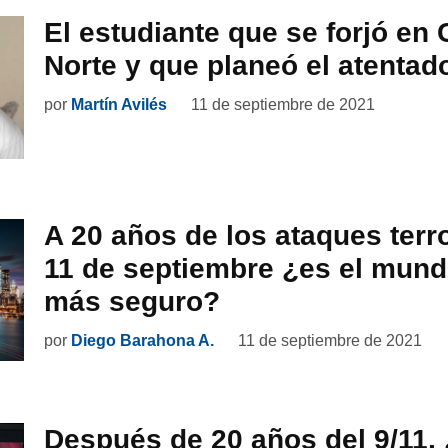
El estudiante que se forjó en 
Norte y que planeó el atentado
por
Martín Avilés
11 de septiembre de 2021
A 20 años de los ataques terro
11 de septiembre ¿es el mund
más seguro?
por
Diego Barahona A.
11 de septiembre de 2021
Después de 20 años del 9/11,