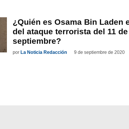
¿Quién es Osama Bin Laden 
del ataque terrorista del 11 de
septiembre?
por
La Noticia Redacción
9 de septiembre de 2020