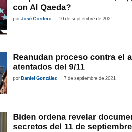
con Al Qaeda?
por
José Cordero
10 de septiembre de 2021
Reanudan proceso contra el a
atentados del 9/11
por
Daniel González
7 de septiembre de 2021
Biden ordena revelar docume
secretos del 11 de septiembre