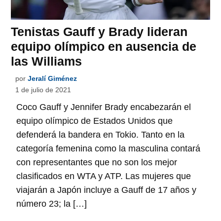
Tenistas Gauff y Brady lideran
equipo olímpico en ausencia de
las Williams
por
Jeralí Giménez
1 de julio de 2021
Coco Gauff y Jennifer Brady encabezarán el
equipo olímpico de Estados Unidos que
defenderá la bandera en Tokio. Tanto en la
categoría femenina como la masculina contará
con representantes que no son los mejor
clasificados en WTA y ATP. Las mujeres que
viajarán a Japón incluye a Gauff de 17 años y
número 23; la […]