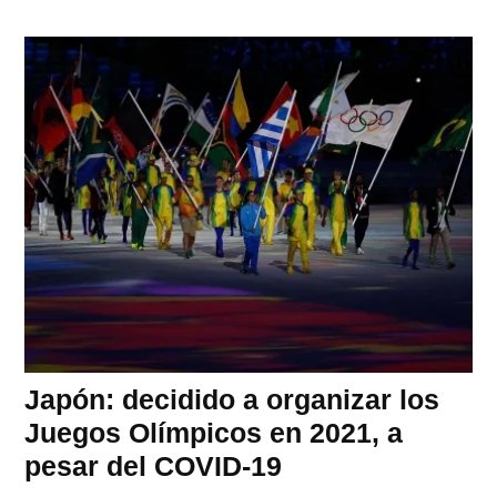
Japón: decidido a organizar los
Juegos Olímpicos en 2021, a
pesar del COVID-19