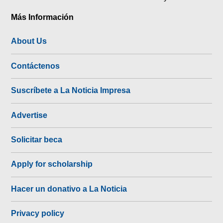
Más Información
About Us
Contáctenos
Suscríbete a La Noticia Impresa
Advertise
Solicitar beca
Apply for scholarship
Hacer un donativo a La Noticia
Privacy policy