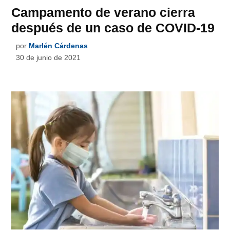
Campamento de verano cierra
después de un caso de COVID-19
por
Marlén Cárdenas
30 de junio de 2021