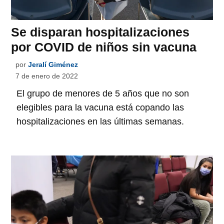
Se disparan hospitalizaciones
por COVID de niños sin vacuna
por
Jeralí Giménez
7 de enero de 2022
El grupo de menores de 5 años que no son
elegibles para la vacuna está copando las
hospitalizaciones en las últimas semanas.