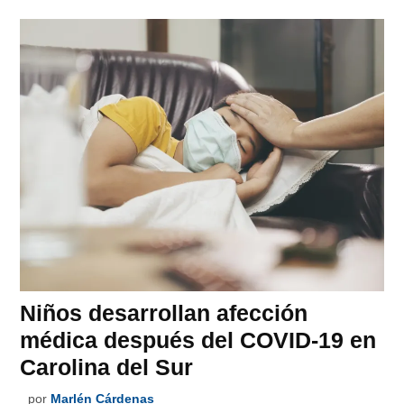
Niños desarrollan afección
médica después del COVID-19 en
Carolina del Sur
por
Marlén Cárdenas