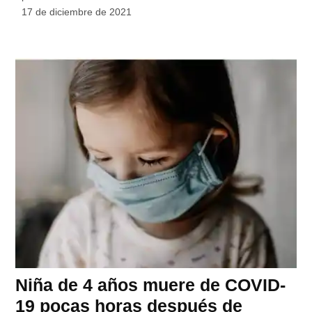
17 de diciembre de 2021
Niña de 4 años muere de COVID-
19 pocas horas después de