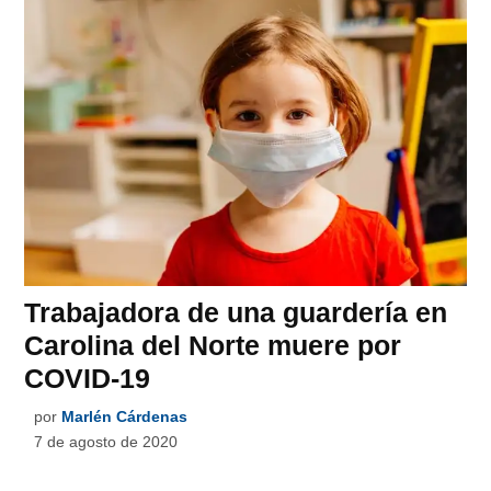
Trabajadora de una guardería en
Carolina del Norte muere por
COVID-19
por
Marlén Cárdenas
7 de agosto de 2020