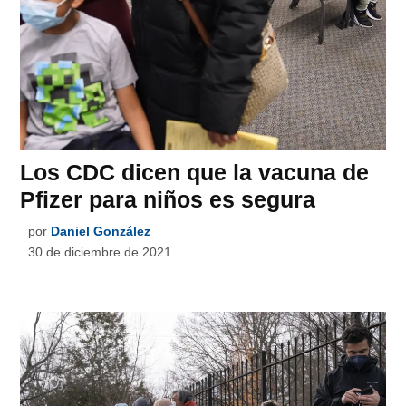
Los CDC dicen que la vacuna de
Pfizer para niños es segura
por
Daniel González
30 de diciembre de 2021