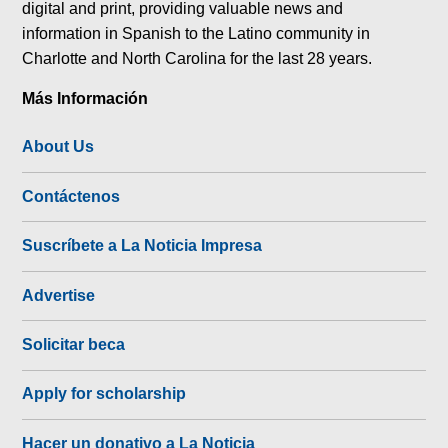
digital and print, providing valuable news and
information in Spanish to the Latino community in
Charlotte and North Carolina for the last 28 years.
Más Información
About Us
Contáctenos
Suscríbete a La Noticia Impresa
Advertise
Solicitar beca
Apply for scholarship
Hacer un donativo a La Noticia