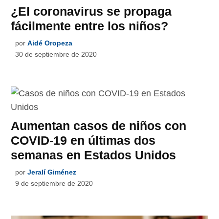
¿El coronavirus se propaga
fácilmente entre los niños?
por
Aidé Oropeza
30 de septiembre de 2020
Aumentan casos de niños con
COVID-19 en últimas dos
semanas en Estados Unidos
por
Jeralí Giménez
9 de septiembre de 2020