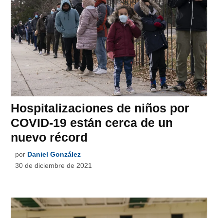
Hospitalizaciones de niños por
COVID-19 están cerca de un
nuevo récord
por
Daniel González
30 de diciembre de 2021