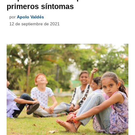
primeros síntomas
por
Apolo Valdés
12 de septiembre de 2021