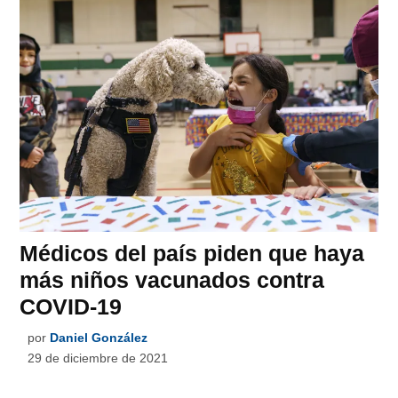
Médicos del país piden que haya
más niños vacunados contra
COVID-19
por
Daniel González
29 de diciembre de 2021