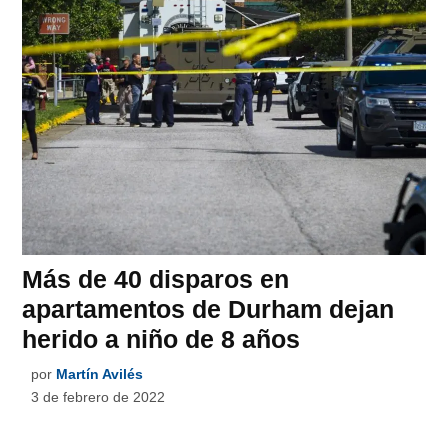
Más de 40 disparos en
apartamentos de Durham dejan
herido a niño de 8 años
por
Martín Avilés
3 de febrero de 2022