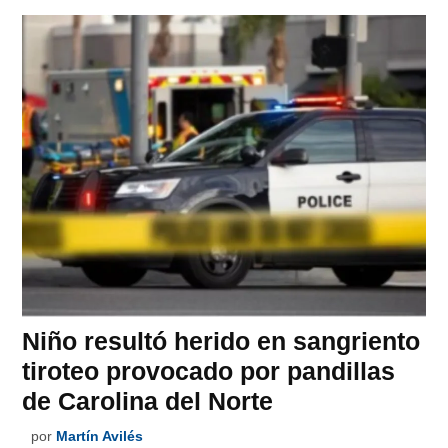
Niño resultó herido en sangriento
tiroteo provocado por pandillas
de Carolina del Norte
por
Martín Avilés