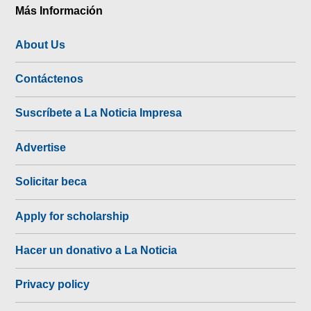
Más Información
About Us
Contáctenos
Suscríbete a La Noticia Impresa
Advertise
Solicitar beca
Apply for scholarship
Hacer un donativo a La Noticia
Privacy policy