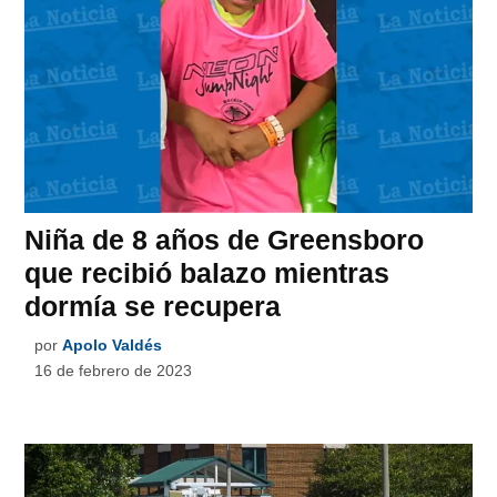
Niña de 8 años de Greensboro
que recibió balazo mientras
dormía se recupera
por
Apolo Valdés
16 de febrero de 2023