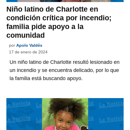
Niño latino de Charlotte en
condición crítica por incendio;
familia pide apoyo a la
comunidad
por
Apolo Valdés
17 de enero de 2024
Un niño latino de Charlotte resultó lesionado en
un incendio y se encuentra delicado, por lo que
la familia está buscando apoyo.