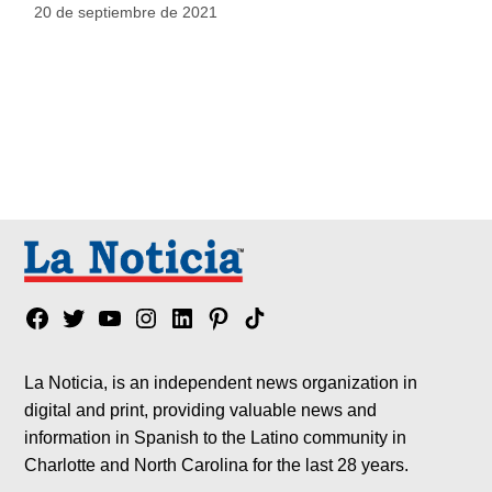
20 de septiembre de 2021
Facebook
Twitter
YouTube
Instagram
Linkedin
Pinterest
Tik
tok
La Noticia, is an independent news organization in
digital and print, providing valuable news and
information in Spanish to the Latino community in
Charlotte and North Carolina for the last 28 years.